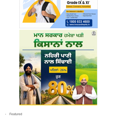
Featured