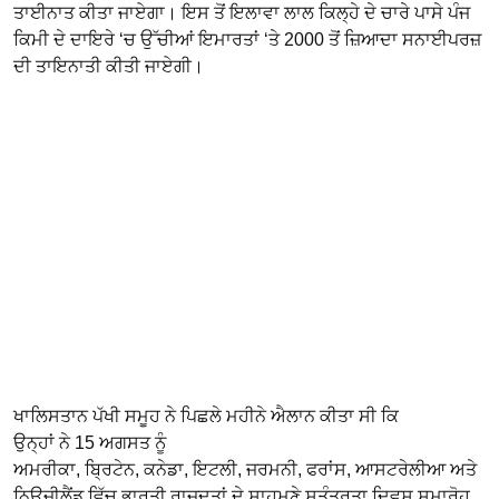
ਤਾਈਨਾਤ ਕੀਤਾ ਜਾਏਗਾ। ਇਸ ਤੋਂ ਇਲਾਵਾ ਲਾਲ ਕਿਲ੍ਹੇ ਦੇ ਚਾਰੇ ਪਾਸੇ ਪੰਜ
ਕਿਮੀ ਦੇ ਦਾਇਰੇ ‘ਚ ਉੱਚੀਆਂ ਇਮਾਰਤਾਂ ‘ਤੇ 2000 ਤੋਂ ਜ਼ਿਆਦਾ ਸਨਾਈਪਰਜ਼
ਦੀ ਤਾਇਨਾਤੀ ਕੀਤੀ ਜਾਏਗੀ।
ਖਾਲਿਸਤਾਨ ਪੱਖੀ ਸਮੂਹ ਨੇ ਪਿਛਲੇ ਮਹੀਨੇ ਐਲਾਨ ਕੀਤਾ ਸੀ ਕਿ
ਉਨ੍ਹਾਂ ਨੇ 15 ਅਗਸਤ ਨੂੰ
ਅਮਰੀਕਾ, ਬ੍ਰਿਟੇਨ, ਕਨੇਡਾ, ਇਟਲੀ, ਜਰਮਨੀ, ਫਰਾਂਸ, ਆਸਟਰੇਲੀਆ ਅਤੇ
ਨਿਊਜ਼ੀਲੈਂਡ ਵਿੱਚ ਭਾਰਤੀ ਰਾਜਦੂਤਾਂ ਦੇ ਸਾਹਮਣੇ ਸੁਤੰਤਰਤਾ ਦਿਵਸ ਸਮਾਰੋਹ