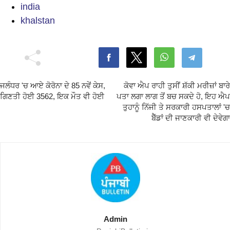
india
khalstan
ਜਲੰਧਰ 'ਚ ਆਏ ਕੋਰੋਨਾ ਦੇ 85 ਨਵੇਂ ਕੇਸ,
ਕੋਵਾ ਐਪ ਰਾਹੀ ਤੁਸੀਂ ਸ਼ੱਕੀ ਮਰੀਜ਼ਾਂ ਬਾਰੇ
ਗਿਣਤੀ ਹੋਈ 3562, ਇਕ ਮੌਤ ਵੀ ਹੋਈ
ਪਤਾ ਲਗਾ ਲਾਗ ਤੋਂ ਬਚ ਸਕਦੇ ਹੋ, ਇਹ ਐਪ
ਤੁਹਾਨੂੰ ਨਿੱਜੀ ਤੇ ਸਰਕਾਰੀ ਹਸਪਤਾਲਾਂ 'ਚ
ਬੈੱਡਾਂ ਦੀ ਜਾਣਕਾਰੀ ਵੀ ਦੇਵੇਗਾ
Admin