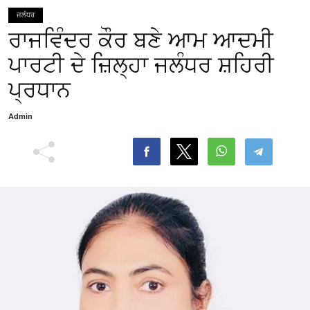
ਜਲੰਧਰ
ਰਾਜਵਿੰਦਰ ਕੌਰ ਬਣੇ ਆਮ ਆਦਮੀ
ਪਾਰਟੀ ਦੇ ਜ਼ਿਲ੍ਹਾ ਜਲੰਧਰ ਸ਼ਹਿਰੀ
ਪ੍ਰਧਾਨ
Admin