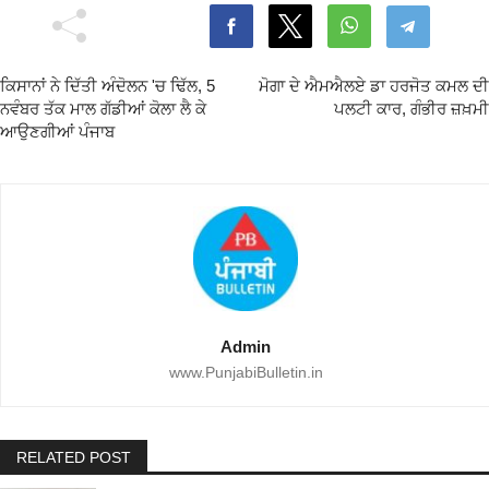
ਕਿਸਾਨਾਂ ਨੇ ਦਿੱਤੀ ਅੰਦੋਲਨ 'ਚ ਢਿੱਲ, 5
ਮੋਗਾ ਦੇ ਐਮਐਲਏ ਡਾ ਹਰਜੋਤ ਕਮਲ ਦੀ
ਨਵੰਬਰ ਤੱਕ ਮਾਲ ਗੱਡੀਆਂ ਕੋਲਾ ਲੈ ਕੇ
ਪਲਟੀ ਕਾਰ, ਗੰਭੀਰ ਜ਼ਖ਼ਮੀ
ਆਉਣਗੀਆਂ ਪੰਜਾਬ
Admin
www.PunjabiBulletin.in
RELATED POST