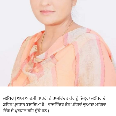
ਜਲੰਧਰ
| ਆਮ ਆਦਮੀ ਪਾਰਟੀ ਨੇ ਰਾਜਵਿੰਦਰ ਕੌਰ ਨੂੰ ਜਿਲ੍ਹਾ ਜਲੰਧਰ ਦੇ
ਸ਼ਹਿਰ ਪ੍ਰਧਾਨ ਬਣਾਇਆ ਹੈ। ਰਾਜਵਿੰਦਰ ਕੌਰ ਪਹਿਲਾਂ ਦੁਆਬਾ ਮਹਿਲਾ
ਵਿੰਗ ਦੇ ਪ੍ਰਧਾਨ ਰਹਿ ਚੁੱਕੇ ਹਨ।