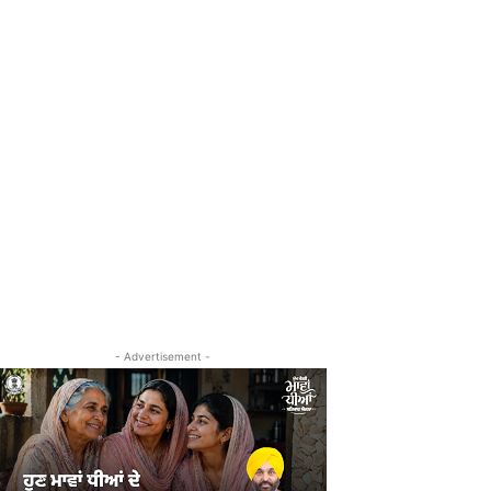
- Advertisement -