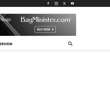
TERVIEW