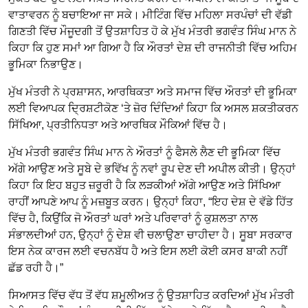
ਵਾਤਾਵਰਨ ਨੂੰ ਬਚਾਇਆ ਜਾ ਸਕੇ। ਮੀਟਿੰਗ ਵਿੱਚ ਮਹਿਲਾ ਸਰਪੰਚਾਂ ਦੀ ਵੱਡੀ
ਗਿਣਤੀ ਵਿੱਚ ਮੌਜੂਦਗੀ ਤੋਂ ਉਤਸ਼ਾਹਿਤ ਹੋ ਕੇ ਮੁੱਖ ਮੰਤਰੀ ਭਗਵੰਤ ਸਿੰਘ ਮਾਨ ਨੇ
ਕਿਹਾ ਕਿ ਹੁਣ ਸਮਾਂ ਆ ਗਿਆ ਹੈ ਕਿ ਔਰਤਾਂ ਦੇਸ਼ ਦੀ ਰਾਜਨੀਤੀ ਵਿੱਚ ਅਹਿਮ
ਭੂਮਿਕਾ ਨਿਭਾਉਣ।
ਮੁੱਖ ਮੰਤਰੀ ਨੇ ਪ੍ਰਸ਼ਾਸਨ, ਆਰਥਿਕਤਾ ਅਤੇ ਸਮਾਜ ਵਿੱਚ ਔਰਤਾਂ ਦੀ ਭੂਮਿਕਾ
ਲਈ ਵਿਆਪਕ ਦ੍ਰਿਸ਼ਟੀਕੋਣ ‘ਤੇ ਜ਼ੋਰ ਦਿੰਦਿਆਂ ਕਿਹਾ ਕਿ ਅਸਲ ਸ਼ਕਤੀਕਰਨ
ਸਿੱਖਿਆ, ਪ੍ਰਤੀਨਿਧਤਾ ਅਤੇ ਆਰਥਿਕ ਮੌਕਿਆਂ ਵਿੱਚ ਹੈ।
ਮੁੱਖ ਮੰਤਰੀ ਭਗਵੰਤ ਸਿੰਘ ਮਾਨ ਨੇ ਔਰਤਾਂ ਨੂੰ ਫੈਸਲੇ ਲੈਣ ਦੀ ਭੂਮਿਕਾ ਵਿੱਚ
ਅੱਗੇ ਆਉਣ ਅਤੇ ਸੂਬੇ ਦੇ ਭਵਿੱਖ ਨੂੰ ਨਵਾਂ ਰੂਪ ਦੇਣ ਦੀ ਅਪੀਲ ਕੀਤੀ। ਉਨ੍ਹਾਂ
ਕਿਹਾ ਕਿ ਇਹ ਬਹੁਤ ਜ਼ਰੂਰੀ ਹੈ ਕਿ ਲੜਕੀਆਂ ਅੱਗੇ ਆਉਣ ਅਤੇ ਸਿੱਖਿਆ
ਰਾਹੀਂ ਆਪਣੇ ਆਪ ਨੂੰ ਮਜ਼ਬੂਤ ਕਰਨ। ਉਨ੍ਹਾਂ ਕਿਹਾ, “ਇਹ ਦੇਸ਼ ਦੇ ਵੱਡੇ ਹਿੱਤ
ਵਿੱਚ ਹੈ, ਕਿਉਂਕਿ ਜੋ ਔਰਤਾਂ ਘਰਾਂ ਅਤੇ ਪਰਿਵਾਰਾਂ ਨੂੰ ਕੁਸ਼ਲਤਾ ਨਾਲ
ਸੰਭਾਲਦੀਆਂ ਹਨ, ਉਨ੍ਹਾਂ ਨੂੰ ਦੇਸ਼ ਵੀ ਚਲਾਉਣਾ ਚਾਹੀਦਾ ਹੈ। ਸੂਬਾ ਸਰਕਾਰ
ਇਸ ਨੇਕ ਕਾਰਜ ਲਈ ਵਚਨਬੱਧ ਹੈ ਅਤੇ ਇਸ ਲਈ ਕੋਈ ਕਸਰ ਬਾਕੀ ਨਹੀਂ
ਛੱਡ ਰਹੀ ਹੈ।”
ਸਿਆਸਤ ਵਿੱਚ ਵੱਧ ਤੋਂ ਵੱਧ ਸ਼ਮੂਲੀਅਤ ਨੂੰ ਉਤਸ਼ਾਹਿਤ ਕਰਦਿਆਂ ਮੁੱਖ ਮੰਤਰੀ