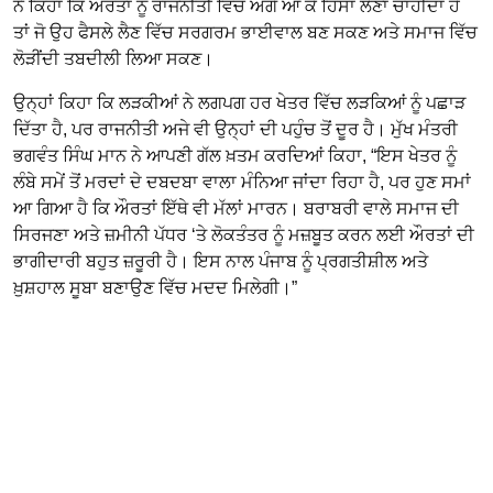
ਨੇ ਕਿਹਾ ਕਿ ਔਰਤਾਂ ਨੂੰ ਰਾਜਨੀਤੀ ਵਿੱਚ ਅੱਗੇ ਆ ਕੇ ਹਿੱਸਾ ਲੈਣਾ ਚਾਹੀਦਾ ਹੈ
ਤਾਂ ਜੋ ਉਹ ਫੈਸਲੇ ਲੈਣ ਵਿੱਚ ਸਰਗਰਮ ਭਾਈਵਾਲ ਬਣ ਸਕਣ ਅਤੇ ਸਮਾਜ ਵਿੱਚ
ਲੋੜੀਂਦੀ ਤਬਦੀਲੀ ਲਿਆ ਸਕਣ।
ਉਨ੍ਹਾਂ ਕਿਹਾ ਕਿ ਲੜਕੀਆਂ ਨੇ ਲਗਪਗ ਹਰ ਖੇਤਰ ਵਿੱਚ ਲੜਕਿਆਂ ਨੂੰ ਪਛਾੜ
ਦਿੱਤਾ ਹੈ, ਪਰ ਰਾਜਨੀਤੀ ਅਜੇ ਵੀ ਉਨ੍ਹਾਂ ਦੀ ਪਹੁੰਚ ਤੋਂ ਦੂਰ ਹੈ। ਮੁੱਖ ਮੰਤਰੀ
ਭਗਵੰਤ ਸਿੰਘ ਮਾਨ ਨੇ ਆਪਣੀ ਗੱਲ ਖ਼ਤਮ ਕਰਦਿਆਂ ਕਿਹਾ, “ਇਸ ਖੇਤਰ ਨੂੰ
ਲੰਬੇ ਸਮੇਂ ਤੋਂ ਮਰਦਾਂ ਦੇ ਦਬਦਬਾ ਵਾਲਾ ਮੰਨਿਆ ਜਾਂਦਾ ਰਿਹਾ ਹੈ, ਪਰ ਹੁਣ ਸਮਾਂ
ਆ ਗਿਆ ਹੈ ਕਿ ਔਰਤਾਂ ਇੱਥੇ ਵੀ ਮੱਲਾਂ ਮਾਰਨ। ਬਰਾਬਰੀ ਵਾਲੇ ਸਮਾਜ ਦੀ
ਸਿਰਜਣਾ ਅਤੇ ਜ਼ਮੀਨੀ ਪੱਧਰ ‘ਤੇ ਲੋਕਤੰਤਰ ਨੂੰ ਮਜ਼ਬੂਤ ਕਰਨ ਲਈ ਔਰਤਾਂ ਦੀ
ਭਾਗੀਦਾਰੀ ਬਹੁਤ ਜ਼ਰੂਰੀ ਹੈ। ਇਸ ਨਾਲ ਪੰਜਾਬ ਨੂੰ ਪ੍ਰਗਤੀਸ਼ੀਲ ਅਤੇ
ਖ਼ੁਸ਼ਹਾਲ ਸੂਬਾ ਬਣਾਉਣ ਵਿੱਚ ਮਦਦ ਮਿਲੇਗੀ।”