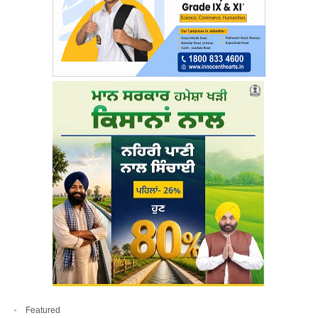
Featured