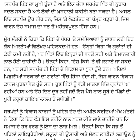
“ਸਰਪੰਚ ਪਿੰਡ ਦਾ ਮੁਖੀ ਹੁੰਦਾ ਹੈ ਅਤੇ ਇੱਕ ਚੰਗਾ ਸਰਪੰਚ ਪਿੰਡ ਦੀ ਨੁਹਾਰ
ਬਦਲ ਸਕਦਾ ਹੈ ਅਤੇ ਲੋਕਾਂ ਦੀ ਖ਼ੁਸ਼ਹਾਲੀ ਯਕੀਨੀ ਬਣਾ ਸਕਦਾ ਹੈ। ਅਸਲ
ਵਿੱਚ ਸਰਪੰਚ ਉਹ ਨੀਂਹ ਹਨ, ਜਿਸ ‘ਤੇ ਲੋਕਤੰਤਰ ਦਾ ਥੰਮ੍ਹ ਖੜ੍ਹਾ ਹੈ, ਜਿਸ
ਕਾਰਨ ਉਹ ਸਮਾਜ ਦਾ ਸਭ ਤੋਂ ਮਹੱਤਵਪੂਰਨ ਹਿੱਸਾ ਹਨ।”
ਮੁੱਖ ਮੰਤਰੀ ਨੇ ਕਿਹਾ ਕਿ ਪਿੰਡਾਂ ਦੇ ਪੱਧਰ ‘ਤੇ ਸਮੱਸਿਆਵਾਂ ਨੂੰ ਜਾਣਨ ਲਈ ਇਹ
ਲੋਕ ਮਿਲਣੀਆਂ ਵਿਲੱਖਣ ਪਹਿਲਕਦਮੀ ਹਨ। ਉਨ੍ਹਾਂ ਕਿਹਾ ਕਿ ਗ੍ਰਾਂਟਾਂ ਦੀ
ਕੋਈ ਕਮੀ ਨਹੀਂ ਹੈ, ਪਰ ਪਿੰਡਾਂ ਵਿੱਚ ਇਨ੍ਹਾਂ ਦੀ ਵਰਤੋਂ ਸਹੀ ਅਤੇ ਇਮਾਨਦਾਰੀ
ਨਾਲ ਹੋਣੀ ਚਾਹੀਦੀ ਹੈ। ਉਨ੍ਹਾਂ ਕਿਹਾ, “ਦੋਸ਼ ਕਿਸੇ ‘ਤੇ ਵੀ ਲਗਾਏ ਜਾ ਸਕਦੇ
ਹਨ, ਪਰ ਸਹੀ ਸਰਪੰਚ ਹੀ ਪਿੰਡਾਂ ਦੇ ਵਿਕਾਸ ਦਾ ਧੁਰਾ ਹੁੰਦੇ ਹਨ। ਪਹਿਲਾਂ
ਪਿਛਲੀਆਂ ਸਰਕਾਰਾਂ ਦਾ ਗ੍ਰਾਂਟਾਂ ਵਿੱਚ ਹਿੱਸਾ ਹੁੰਦਾ ਸੀ, ਜਿਸ ਕਾਰਨ ਵਿਕਾਸ
ਕਾਰਜ ਪ੍ਰਭਾਵਿਤ ਹੁੰਦੇ ਸਨ। ਹੁਣ ਪਿੰਡਾਂ ਨੂੰ ਵੱਡੀ ਮਾਤਰਾ ਵਿੱਚ ਗ੍ਰਾਂਟਾਂ ਆ
ਰਹੀਆਂ ਹਨ ਅਤੇ ਉਹ ਦਿਨ ਦੂਰ ਨਹੀਂ ਜਦੋਂ ਇਸ ਪੈਸੇ ਨਾਲ ਸੂਬੇ ਦੇ ਪਿੰਡਾਂ ਦੀ
ਪੂਰੀ ਤਰ੍ਹਾਂ ਕਾਇਆ-ਕਲਪ ਹੋ ਜਾਵੇਗੀ।”
ਸਰਪੰਚਾਂ ਨੂੰ ਵਿਕਾਸ ਕਾਰਜਾਂ ਨੂੰ ਪਹਿਲ ਦੇਣ ਦੀ ਅਪੀਲ ਕਰਦਿਆਂ ਮੁੱਖ ਮੰਤਰੀ
ਨੇ ਕਿਹਾ ਕਿ ਇਹ ਫੰਡ ਇਸ ਤਰੀਕੇ ਨਾਲ ਖ਼ਰਚ ਕੀਤੇ ਜਾਣੇ ਚਾਹੀਦੇ ਹਨ ਕਿ
ਸਮਾਜ ਦੇ ਹਰ ਵਰਗ ਨੂੰ ਇਸ ਦਾ ਲਾਭ ਮਿਲੇ। ਉਨ੍ਹਾਂ ਕਿਹਾ ਕਿ ਸਭ ਤੋਂ
ਪਹਿਲਾਂ ਲਾਇਬ੍ਰੇਰੀਆਂ, ਸਕੂਲਾਂ ਦੀ ਉਸਾਰੀ ਅਤੇ ਸੋਲਰ ਲਾਈਟਾਂ ਲਗਾਉਣ ਨੂੰ