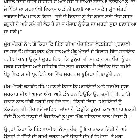
ਪਹਿਲ ਦਿੱਤੀ ਜਾਣੀ ਚਾਹੀਦੀ ਹੈ ਅਤੇ ਉਸ ਤੋਂ ਬਾਅਦ ਗਲੀਆਂ-ਨਾਲੀਆਂ ਨੂੰ, ਤਾਂ
ਜੋ ਪਿੰਡਾਂ ਦਾ ਸਰਵਪੱਖੀ ਵਿਕਾਸ ਯਕੀਨੀ ਬਣਾਇਆ ਜਾ ਸਕੇ। ਮੁੱਖ ਮੰਤਰੀ
ਭਗਵੰਤ ਸਿੰਘ ਮਾਨ ਨੇ ਕਿਹਾ, “ਸੂਬੇ ਦੇ ਵਿਕਾਸ ਨੂੰ ਤੇਜ਼ ਕਰਨ ਲਈ ਇਹ ਬਹੁਤ
ਜ਼ਰੂਰੀ ਹੈ ਅਤੇ ਸਮੇਂ ਦੀ ਲੋੜ ਹੈ ਤਾਂ ਜੋ ਪੰਜਾਬ ਨੂੰ ਦੇਸ਼ ਦਾ ਮੋਹਰੀ ਸੂਬਾ ਬਣਾਇਆ
ਜਾ ਸਕੇ।”
ਮੁੱਖ ਮੰਤਰੀ ਨੇ ਅੱਗੇ ਕਿਹਾ ਕਿ ਪਿੰਡਾਂ ਦੀਆਂ ਪੰਚਾਇਤਾਂ ਲੋਕਤੰਤਰੀ ਪ੍ਰਣਾਲੀ
ਦਾ ਸਭ ਤੋਂ ਮਹੱਤਵਪੂਰਨ ਅੰਗ ਹਨ ਅਤੇ ਪੇਂਡੂ ਖੇਤਰਾਂ ਦੇ ਵਿਕਾਸ ਵਿੱਚ ਸਹਾਇਕ
ਰਹੀਆਂ ਹਨ। ਉਨ੍ਹਾਂ ਦੁਹਰਾਇਆ ਕਿ ਉਨ੍ਹਾਂ ਦੀ ਸਰਕਾਰ ਸਰਪੰਚਾਂ ਨੂੰ ਹਰ
ਸੰਭਵ ਸਹਾਇਤਾ ਅਤੇ ਸਹਿਯੋਗ ਦੇਣ ਲਈ ਵਚਨਬੱਧ ਹੈ ਕਿਉਂਕਿ ਉਹ ਸਮੁੱਚੇ
ਪੇਂਡੂ ਵਿਕਾਸ ਦੀ ਪ੍ਰਕਿਰਿਆ ਵਿੱਚ ਸਰਗਰਮ ਭੂਮਿਕਾ ਨਿਭਾਉਂਦੇ ਹਨ।
ਮੁੱਖ ਮੰਤਰੀ ਭਗਵੰਤ ਸਿੰਘ ਮਾਨ ਨੇ ਕਿਹਾ ਕਿ ਪੰਚਾਇਤਾਂ ਅਤੇ ਸਰਪੰਚ ਸੂਬਾ
ਸਰਕਾਰ ਦੀਆਂ ਅਸਲ ਅੱਖਾਂ ਅਤੇ ਕੰਨ ਹਨ ਕਿਉਂਕਿ ਉਹ ਜ਼ਮੀਨੀ ਪੱਧਰ ‘ਤੇ
ਜਨਤਾ ਨਾਲ ਚੰਗੀ ਤਰ੍ਹਾਂ ਜੁੜੇ ਹੋਏ ਹਨ। ਉਨ੍ਹਾਂ ਕਿਹਾ, “ਪੰਚਾਇਤਾਂ ਨੂੰ
ਲੋਕਤੰਤਰ ਦੀ ਨੀਂਹ ਵਜੋਂ ਜਾਣਿਆ ਜਾਂਦਾ ਹੈ ਕਿਉਂਕਿ ਉਨ੍ਹਾਂ ਕੋਲ ਅਥਾਹ ਸ਼ਕਤੀ
ਹੁੰਦੀ ਹੈ ਅਤੇ ਉਨ੍ਹਾਂ ਦੇ ਫੈਸਲਿਆਂ ਨੂੰ ਪੂਰਾ ਪਿੰਡ ਸਤਿਕਾਰ ਨਾਲ ਮੰਨਦਾ ਹੈ।”
ਉਨ੍ਹਾਂ ਕਿਹਾ ਕਿ ਪਿੰਡ ਵਾਸੀਆਂ ਨੇ ਸਰਪੰਚਾਂ ਨੂੰ ਇਹ ਤਾਕਤ ਦਿੱਤੀ ਹੈ ਅਤੇ
ਉਨ੍ਹਾਂ ਦੇ ਹਿੱਤਾਂ ਦੀ ਰਾਖੀ ਕਰਨਾ ਅਤੇ ਉਨ੍ਹਾਂ ਦੀਆਂ ਉਮੀਦਾਂ ‘ਤੇ ਖਰਾ