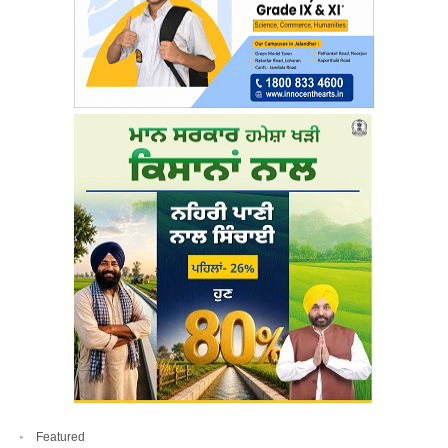
Featured