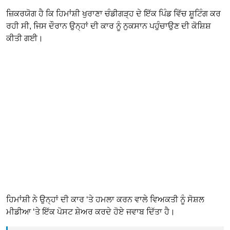
ਜ਼ਿਕਰਯੋਗ ਹੈ ਕਿ ਹਿਮਾਂਸ਼ੀ ਖੁਰਾਣਾ ਚੰਡੀਗੜ੍ਹ ਦੇ ਇੱਕ ਪਿੰਡ ਵਿੱਚ ਸ਼ੂਟਿੰਗ ਕਰ
ਰਹੀ ਸੀ, ਜਿਸ ਦੌਰਾਨ ਉਨ੍ਹਾਂ ਦੀ ਕਾਰ ਨੂੰ ਨੁਕਸਾਨ ਪਹੁੰਚਾਉਣ ਦੀ ਕੋਸ਼ਿਸ਼
ਕੀਤੀ ਗਈ।
ਹਿਮਾਂਸ਼ੀ ਨੇ ਉਨ੍ਹਾਂ ਦੀ ਕਾਰ ‘ਤੇ ਹਮਲਾ ਕਰਨ ਵਾਲੇ ਵਿਅਕਤੀ ਨੂੰ ਸੋਸ਼ਲ
ਮੀਡੀਆ ‘ਤੇ ਇੱਕ ਪੋਸਟ ਸ਼ੇਅਰ ਕਰਦੇ ਹੋਏ ਜਵਾਬ ਦਿੱਤਾ ਹੈ।