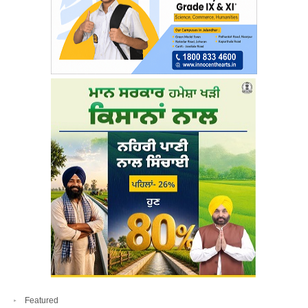
Featured