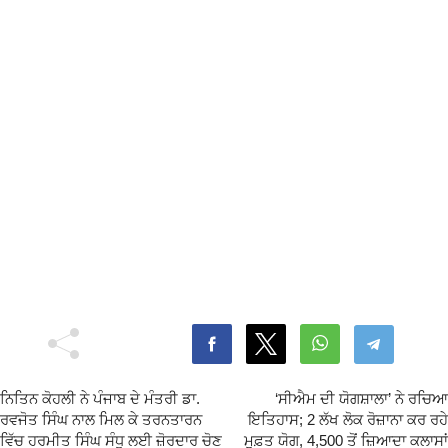
ਨਿਤਿਨ ਕੋਹਲੀ ਨੇ ਪੰਜਾਬ ਦੇ ਮੰਤਰੀ ਡਾ.
‘ਸੀਐਮ ਦੀ ਯੋਗਸ਼ਾਲਾ’ ਨੇ ਰਚਿਆ
ਰਵਜੋਤ ਸਿੰਘ ਨਾਲ ਮਿਲ ਕੇ ਤਰਨਤਾਰਨ
ਇਤਿਹਾਸ; 2 ਲੱਖ ਲੋਕ ਰੋਜ਼ਾਨਾ ਕਰ ਰਹੇ
ਵਿੱਚ ਹਰਮੀਤ ਸਿੰਘ ਸੰਧੂ ਲਈ ਜ਼ੋਰਦਾਰ ਚੋਣ
ਮੁਫ਼ਤ ਯੋਗ, 4,500 ਤੋਂ ਜ਼ਿਆਦਾ ਕਲਾਸਾਂ