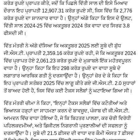
ਕਰੋੜ ਰੁਪਏ ਪ੍ਰਾਪਤ ਕੀਤੇ, ਜਦੋਂ ਕਿ ਪਿਛਲੇ ਵਿੱਤੀ ਸਾਲ ਦੀ ਇਸੇ ਮਿਆਦ
ਦੌਰਾਨ ਇਹ ਪ੍ਰਾਪਤੀ 12,907.31 ਕਰੋੜ ਰੁਪਏ ਸੀ, ਜਿਸ ਵਿੱਚ ਕਿ 2,776
ਕਰੋੜ ਰੁਪਏ ਦਾ ਸ਼ਾਨਦਾਰ ਵਾਧਾ ਹੈ। ਉਨ੍ਹਾਂ ਅੱਗੇ ਕਿਹਾ ਕਿ ਇਸ ਦੇ ਉਲਟ,
ਵਿੱਤੀ ਸਾਲ 2024-25 ਵਿੱਚ ਅਕਤੂਬਰ 2024 ਤੱਕ ਵਾਧਾ ਦਰ ਸਿਰਫ 3.8
ਫੀਸਦੀ ਸੀ।
ਵਿੱਤ ਮੰਤਰੀ ਨੇ ਅੱਗੇ ਦੱਸਿਆ ਕਿ ਅਕਤੂਬਰ 2025 ਲਈ ਸੂਬੇ ਦੀ ਸ਼ੁੱਧ
ਜੀ.ਐਸ.ਟੀ. ਪ੍ਰਾਪਤੀ 2,359.16 ਕਰੋੜ ਰੁਪਏ ਰਹੀ, ਜੋ ਕਿ ਅਕਤੂਬਰ 2024
ਵਿੱਚ ਪ੍ਰਾਪਤ ਹੋਏ 2,061.23 ਕਰੋੜ ਰੁਪਏ ਦੇ ਮੁਕਾਬਲੇ ਇੱਕ ਮਹੱਤਵਪੂਰਨ
ਵਾਧਾ ਹੈ। ਉਨ੍ਹਾ ਕਿਹਾ ਕਿ ਇਹ 298 ਕਰੋੜ ਰੁਪਏ ਦਾ ਵਾਧਾ ਸੂਬੇ ਦੇ
ਲਗਾਤਾਰ ਆਰਥਿਕ ਗਤੀ ਨੂੰ ਦਰਸਾਉਂਦਾ ਹੈ। ਉਨ੍ਹਾਂ ਜ਼ੋਰ ਦੇ ਕੇ ਕਿਹਾ ਕਿ
ਇਹ ਪ੍ਰਾਪਤੀ ਸਤੰਬਰ 2025 ਵਿੱਚ ਲਾਗੂ ਕੀਤੇ ਗਏ ਜੀ.ਐਸ.ਟੀ. 2.0 ਸੁਧਾਰਾਂ
ਤੋਂ ਬਾਅਦ ਹੋਈ ਹੈ, ਜਿਸ ਵਿੱਚ ਕਈ ਟੈਕਸ ਸਲੈਬਾਂ ਨੂੰ ਘਟਾਇਆ ਗਿਆ ਸੀ।
ਵਿੱਤ ਮੰਤਰੀ ਚੀਮਾ ਨੇ ਕਿਹਾ, “ਇਨ੍ਹਾਂ ਟੈਕਸ ਸਲੈਬਾਂ ਵਿੱਚ ਕਟੌਤੀਆਂ ਅਤੇ
ਭਿਆਨਕ ਹੜ੍ਹਾਂ ਦਾ ਸਾਹਮਣਾ ਕਰਨ ਦੇ ਬਾਵਜੂਦ, ਪੰਜਾਬ ਦੀ ਜੀ.ਐਸ.ਟੀ.
ਆਮਦਨ ਵਿੱਚ ਵਾਧਾ ਹੋਇਆ ਹੈ, ਜੋ ਕਿ ਬਿਹਤਰ ਪਾਲਣਾ, ਕਰ ਚੋਰੀ ਵਿਰੋਧੀ
ਪਹਿਲਕਦਮੀਆਂ, ਅਤੇ ਡਿਜੀਟਲ ਨਿਗਰਾਨੀ ਪ੍ਰਣਾਲੀਆਂ ਦੀ ਸਫਲਤਾ ਨੂੰ
ਦਰਸਾਉਂਦਾ ਹੈ। ਸੂਬੇ ਦੀ 21.5 ਫ਼ੀਸਦ ਦੀ ਵਾਧਾ ਦਰ ਕੌਮੀ ਔਸਤ 7 ਫ਼ੀਸਦ