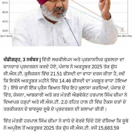
ਚੰਡੀਗੜ੍ਹ, 3 ਨਵੰਬਰ |
​​​​​​​​​​ਵਿੱਤੀ ਲਚਕੀਲੇਪਨ ਅਤੇ ਪ੍ਰਸ਼ਾਸਨਿਕ ਕੁਸ਼ਲਤਾ ਦਾ
ਸ਼ਾਨਦਾਰ ਪ੍ਰਦਰਸ਼ਨ ਕਰਦੇ ਹੋਏ, ਪੰਜਾਬ ਨੇ ਅਕਤੂਬਰ 2025 ਤੱਕ ਸ਼ੁੱਧ
ਜੀ.ਐਸ.ਟੀ. ਕੁਲੈਕਸ਼ਨ ਵਿੱਚ 21.51 ਫੀਸਦੀ ਦਾ ਵਾਧਾ ਦਰਜ ਕੀਤਾ ਹੈ, ਜਦੋਂ
ਕਿ ਇਕੱਲੇ ਅਕਤੂਬਰ ਮਹੀਨੇ ਵਿੱਚ 14.46 ਫੀਸਦੀ ਦਾ ਮਜ਼ਬੂਤ ਵਾਧਾ ਹੋਇਆ
ਹੈ। ਇੱਥੇ ਜਾਰੀ ਇੱਕ ਪ੍ਰੈਸ ਬਿਆਨ ਵਿੱਚ ਇਹ ਖੁਲਾਸਾ ਕਰਦਿਆਂ, ਪੰਜਾਬ ਦੇ
ਵਿੱਤ, ਯੋਜਨਾ, ਆਬਕਾਰੀ ਅਤੇ ਕਰ ਮੰਤਰੀ ਐਡਵੋਕੇਟ ਹਰਪਾਲ ਸਿੰਘ ਚੀਮਾ ਨੇ
ਵਿਆਪਕ ਹੜ੍ਹਾਂ ਅਤੇ ਜੀ.ਐਸ.ਟੀ. 2.0 ਤਹਿਤ ਹਾਲ ਹੀ ਵਿੱਚ ਟੈਕਸ ਦਰਾਂ ਦੇ
ਤਰਕੀਕਰਨ ਦੇ ਬਾਵਜੂਦ ਸੂਬੇ ਦੇ ਪ੍ਰਦਰਸ਼ਨ ਦੀ ਸ਼ਲਾਘਾ ਕੀਤੀ।
ਵਿੱਤ ਮੰਤਰੀ ਹਰਪਾਲ ਸਿੰਘ ਚੀਮਾ ਨੇ ਵਾਧੇ ਦੇ ਵੇਰਵੇ ਦਿੰਦੇ ਹੋਏ ਦੱਸਿਆ ਕਿ ਸੂਬੇ
ਨੇ ਅਪ੍ਰੈਲ ਤੋਂ ਅਕਤੂਬਰ 2025 ਤੱਕ ਸ਼ੁੱਧ ਜੀ.ਐਸ.ਟੀ. ਵਜੋਂ 15,683.59