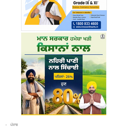
ਪੰਜਾਬ