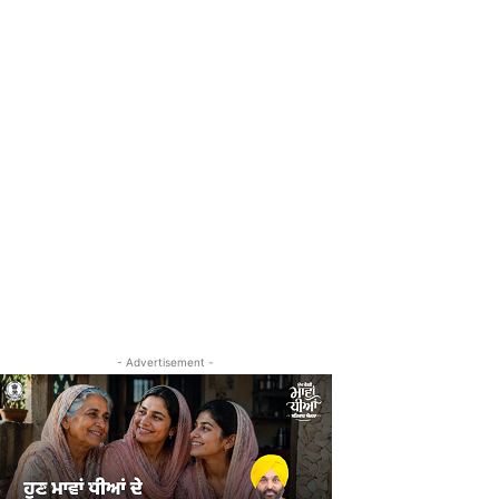
- Advertisement -