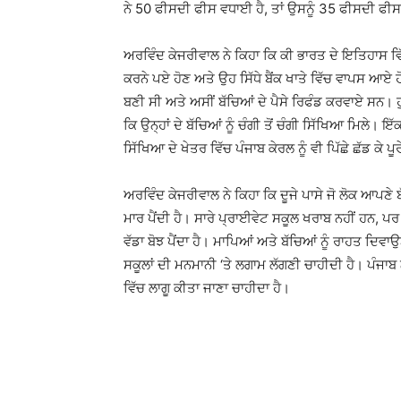
ਨੇ 50 ਫੀਸਦੀ ਫੀਸ ਵਧਾਈ ਹੈ, ਤਾਂ ਉਸਨੂੰ 35 ਫੀਸਦੀ ਫੀ
ਅਰਵਿੰਦ ਕੇਜਰੀਵਾਲ ਨੇ ਕਿਹਾ ਕਿ ਕੀ ਭਾਰਤ ਦੇ ਇਤਿਹਾਸ ਵਿੱ
ਕਰਨੇ ਪਏ ਹੋਣ ਅਤੇ ਉਹ ਸਿੱਧੇ ਬੈਂਕ ਖਾਤੇ ਵਿੱਚ ਵਾਪਸ ਆਏ 
ਬਣੀ ਸੀ ਅਤੇ ਅਸੀਂ ਬੱਚਿਆਂ ਦੇ ਪੈਸੇ ਰਿਫੰਡ ਕਰਵਾਏ ਸਨ। ਹੁ
ਕਿ ਉਨ੍ਹਾਂ ਦੇ ਬੱਚਿਆਂ ਨੂੰ ਚੰਗੀ ਤੋਂ ਚੰਗੀ ਸਿੱਖਿਆ ਮਿਲੇ।
ਸਿੱਖਿਆ ਦੇ ਖੇਤਰ ਵਿੱਚ ਪੰਜਾਬ ਕੇਰਲ ਨੂੰ ਵੀ ਪਿੱਛੇ ਛੱਡ ਕੇ ਪ
ਅਰਵਿੰਦ ਕੇਜਰੀਵਾਲ ਨੇ ਕਿਹਾ ਕਿ ਦੂਜੇ ਪਾਸੇ ਜੋ ਲੋਕ ਆਪਣੇ ਬੱਚ
ਮਾਰ ਪੈਂਦੀ ਹੈ। ਸਾਰੇ ਪ੍ਰਾਈਵੇਟ ਸਕੂਲ ਖਰਾਬ ਨਹੀਂ ਹਨ, ਪਰ
ਵੱਡਾ ਬੋਝ ਪੈਂਦਾ ਹੈ। ਮਾਪਿਆਂ ਅਤੇ ਬੱਚਿਆਂ ਨੂੰ ਰਾਹਤ ਦਿਵ
ਸਕੂਲਾਂ ਦੀ ਮਨਮਾਨੀ ‘ਤੇ ਲਗਾਮ ਲੱਗਣੀ ਚਾਹੀਦੀ ਹੈ। ਪੰਜਾਬ ਨੇ 
ਵਿੱਚ ਲਾਗੂ ਕੀਤਾ ਜਾਣਾ ਚਾਹੀਦਾ ਹੈ।