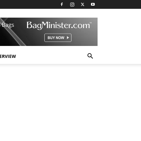
TERVIEW