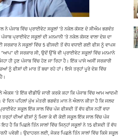
ੇ ਪੰਜਾਬ ਵਿੱਚ ਪ੍ਰਾਈਵੇਟ ਸਕੂਲਾਂ ‘ਤੇ ਨਕੇਲ ਕੱਸਣ ਦੇ ਸੀਐਮ ਭਗਵੰਤ
 ਪੰਜਾਬ ਪ੍ਰਾਈਵੇਟ ਸਕੂਲਾਂ ਦੀ ਮਨਮਾਨੀ ‘ਤੇ ਨਕੇਲ ਕੱਸਣ ਵਾਲਾ ਦੇਸ਼ ਦਾ
ਰਕਾਰ ਨੇ ਸਕੂਲਾਂ ਵਿੱਚ 5 ਫੀਸਦੀ ਤੋਂ ਵੱਧ ਵਧਾਈ ਗਈ ਫੀਸ ਨੂੰ ਵਾਪਸ
ੋਂ “ਆਪ” ਦੀ ਸਰਕਾਰ ਸੀ, ਉਦੋਂ ਉੱਥੇ ਵੀ ਪ੍ਰਾਈਵੇਟ ਸਕੂਲਾਂ ਵਿੱਚ ਮਨਮਾਨੇ
ੀ ਹੁਣ ਪੰਜਾਬ ਵਿੱਚ ਹੋਣ ਜਾ ਰਿਹਾ ਹੈ। ਇੱਕ ਪਾਸੇ ਅਸੀਂ ਸਰਕਾਰੀ
ਆਂ ਨੂੰ ਫੀਸਾਂ ਦੀ ਮਾਰ ਤੋਂ ਬਚਾ ਰਹੇ ਹਾਂ। ਇਸੇ ਤਰ੍ਹਾਂ ਪੂਰੇ ਦੇਸ਼ ਵਿੱਚ
ਹੈ।
ਲ ਨੇ ਐਕਸ ‘ਤੇ ਇੱਕ ਵੀਡੀਓ ਜਾਰੀ ਕਰਕੇ ਕਹਾ ਕਿ ਪੰਜਾਬ ਵਿੱਚ ਆਮ ਆਦਮੀ
ਦੋ ਦਿਨ ਪਹਿਲਾਂ ਮੁੱਖ ਮੰਤਰੀ ਭਗਵੰਤ ਮਾਨ ਨੇ ਐਲਾਨ ਕੀਤਾ ਹੈ ਕਿ ਜਲਦ
੍ਰਾਈਵੇਟ ਸਕੂਲ ਇੱਕ ਸਾਲ ਵਿੱਚ ਪੰਜ ਫੀਸਦੀ ਤੋਂ ਵੱਧ ਫੀਸ ਨਹੀਂ ਵਧਾ
ਤਰ੍ਹਾਂ ਦੀਆਂ ਫੀਸਾਂ ਨੂੰ ਮਿਲਾ ਕੇ ਵੀ ਕੋਈ ਸਕੂਲ ਇੱਕ ਸਾਲ ਵਿੱਚ ਪੰਜ
ਇਹ ਹੈ ਕਿ ਪਿਛਲੇ ਤਿੰਨ ਸਾਲਾਂ ਵਿੱਚ ਜਿਨ੍ਹਾਂ ਸਕੂਲਾਂ ਨੇ 15 ਫੀਸਦੀ ਤੋਂ ਵੱਧ
 ਕਰਨੀ ਪਵੇਗੀ। ਉਦਾਹਰਨ ਲਈ, ਜੇਕਰ ਪਿਛਲੇ ਤਿੰਨ ਸਾਲਾਂ ਵਿੱਚ ਕਿਸੇ ਸਕੂਲ