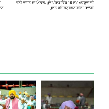
ੋ
ਵੱਡੀ ਰਾਹਤ ਦਾ ਐਲਾਨ; ਪੂਰੇ ਪੰਜਾਬ ਵਿੱਚ 10 ਲੱਖ ਮਜ਼ਦੂਰਾਂ ਦੀ
ਮਾਨ
ਮੁਫ਼ਤ ਰਜਿਸਟ੍ਰੇਸ਼ਨ ਕੀਤੀ ਜਾਵੇਗੀ