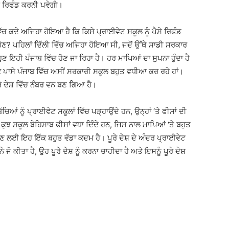
ਸ ਰਿਫੰਡ ਕਰਨੀ ਪਵੇਗੀ।
ਚ ਕਦੇ ਅਜਿਹਾ ਹੋਇਆ ਹੈ ਕਿ ਕਿਸੇ ਪ੍ਰਾਈਵੇਟ ਸਕੂਲ ਨੂੰ ਪੈਸੇ ਰਿਫੰਡ
ਹੋਣ? ਪਹਿਲਾਂ ਦਿੱਲੀ ਵਿੱਚ ਅਜਿਹਾ ਹੋਇਆ ਸੀ, ਜਦੋਂ ਉੱਥੇ ਸਾਡੀ ਸਰਕਾਰ
ਣ ਇਹੀ ਪੰਜਾਬ ਵਿੱਚ ਹੋਣ ਜਾ ਰਿਹਾ ਹੈ। ਹਰ ਮਾਪਿਆਂ ਦਾ ਸੁਪਨਾ ਹੁੰਦਾ ਹੈ
 ਇੱਕ ਪਾਸੇ ਪੰਜਾਬ ਵਿੱਚ ਅਸੀਂ ਸਰਕਾਰੀ ਸਕੂਲ ਬਹੁਤ ਵਧੀਆ ਕਰ ਰਹੇ ਹਾਂ।
ੂਰੇ ਦੇਸ਼ ਵਿੱਚ ਨੰਬਰ ਵਨ ਬਣ ਗਿਆ ਹੈ।
ਿਆਂ ਨੂੰ ਪ੍ਰਾਈਵੇਟ ਸਕੂਲਾਂ ਵਿੱਚ ਪੜ੍ਹਾਉਂਦੇ ਹਨ, ਉਨ੍ਹਾਂ ‘ਤੇ ਫੀਸਾਂ ਦੀ
 ਕੁਝ ਸਕੂਲ ਬੇਹਿਸਾਬ ਫੀਸਾਂ ਵਧਾ ਦਿੰਦੇ ਹਨ, ਜਿਸ ਨਾਲ ਮਾਪਿਆਂ ‘ਤੇ ਬਹੁਤ
ਾਉਣ ਲਈ ਇਹ ਇੱਕ ਬਹੁਤ ਵੱਡਾ ਕਦਮ ਹੈ। ਪੂਰੇ ਦੇਸ਼ ਦੇ ਅੰਦਰ ਪ੍ਰਾਈਵੇਟ
ਜੋ ਕੀਤਾ ਹੈ, ਉਹ ਪੂਰੇ ਦੇਸ਼ ਨੂੰ ਕਰਨਾ ਚਾਹੀਦਾ ਹੈ ਅਤੇ ਇਸਨੂੰ ਪੂਰੇ ਦੇਸ਼