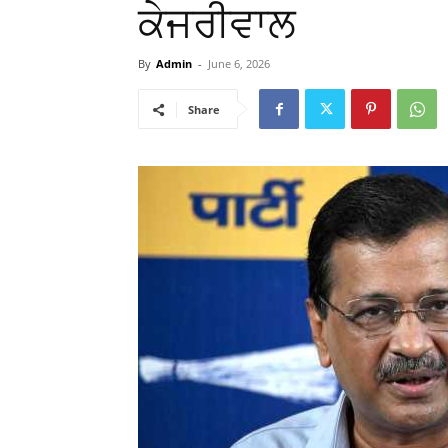
ਕੇਜਰੀਵਾਲ
By
Admin
-
June 6, 2026
Share