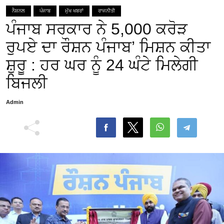
ਨੈਸ਼ਨਲ
ਪੰਜਾਬ
ਮੁੱਖ ਖਬਰਾਂ
ਰਾਜਨੀਤੀ
ਪੰਜਾਬ ਸਰਕਾਰ ਨੇ 5,000 ਕਰੋੜ
ਰੁਪਏ ਦਾ ਰੌਸ਼ਨ ਪੰਜਾਬ’ ਮਿਸ਼ਨ ਕੀਤਾ
ਸ਼ੁਰੂ : ਹਰ ਘਰ ਨੂੰ 24 ਘੰਟੇ ਮਿਲੇਗੀ
ਬਿਜਲੀ
Admin