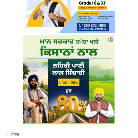
ਪੰਜਾਬ