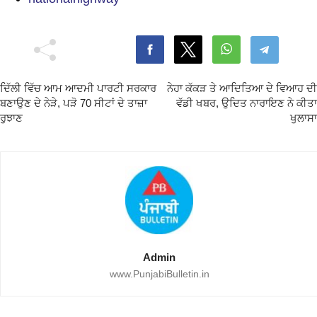
ਦਿੱਲੀ ਵਿੱਚ ਆਮ ਆਦਮੀ ਪਾਰਟੀ ਸਰਕਾਰ
ਨੇਹਾ ਕੱਕੜ ਤੇ ਆਦਿਤਿਆ ਦੇ ਵਿਆਹ ਦੀ
ਬਣਾਉਣ ਦੇ ਨੇੜੇ, ਪੜੋ 70 ਸੀਟਾਂ ਦੇ ਤਾਜ਼ਾ
ਵੱਡੀ ਖਬਰ, ਉਦਿਤ ਨਾਰਾਇਣ ਨੇ ਕੀਤਾ
ਰੁਝਾਣ
ਖੁਲਾਸਾ
Admin
www.PunjabiBulletin.in