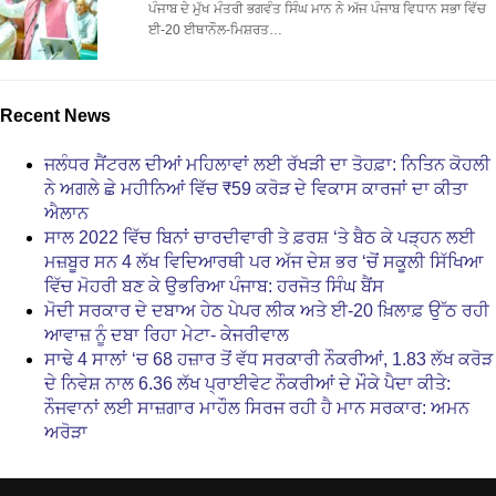
ਪੰਜਾਬ ਦੇ ਮੁੱਖ ਮੰਤਰੀ ਭਗਵੰਤ ਸਿੰਘ ਮਾਨ ਨੇ ਅੱਜ ਪੰਜਾਬ ਵਿਧਾਨ ਸਭਾ ਵਿੱਚ
ਈ-20 ਈਥਾਨੌਲ-ਮਿਸ਼ਰਤ…
Recent News
ਜਲੰਧਰ ਸੈਂਟਰਲ ਦੀਆਂ ਮਹਿਲਾਵਾਂ ਲਈ ਰੱਖੜੀ ਦਾ ਤੋਹਫ਼ਾ: ਨਿਤਿਨ ਕੋਹਲੀ
ਨੇ ਅਗਲੇ ਛੇ ਮਹੀਨਿਆਂ ਵਿੱਚ ₹59 ਕਰੋੜ ਦੇ ਵਿਕਾਸ ਕਾਰਜਾਂ ਦਾ ਕੀਤਾ
ਐਲਾਨ
ਸਾਲ 2022 ਵਿੱਚ ਬਿਨਾਂ ਚਾਰਦੀਵਾਰੀ ਤੇ ਫ਼ਰਸ਼ ‘ਤੇ ਬੈਠ ਕੇ ਪੜ੍ਹਨ ਲਈ
ਮਜ਼ਬੂਰ ਸਨ 4 ਲੱਖ ਵਿਦਿਆਰਥੀ ਪਰ ਅੱਜ ਦੇਸ਼ ਭਰ ‘ਚੋਂ ਸਕੂਲੀ ਸਿੱਖਿਆ
ਵਿੱਚ ਮੋਹਰੀ ਬਣ ਕੇ ਉਭਰਿਆ ਪੰਜਾਬ: ਹਰਜੋਤ ਸਿੰਘ ਬੈਂਸ
ਮੋਦੀ ਸਰਕਾਰ ਦੇ ਦਬਾਅ ਹੇਠ ਪੇਪਰ ਲੀਕ ਅਤੇ ਈ-20 ਖ਼ਿਲਾਫ਼ ਉੱਠ ਰਹੀ
ਆਵਾਜ਼ ਨੂੰ ਦਬਾ ਰਿਹਾ ਮੇਟਾ- ਕੇਜਰੀਵਾਲ
ਸਾਢੇ 4 ਸਾਲਾਂ ‘ਚ 68 ਹਜ਼ਾਰ ਤੋਂ ਵੱਧ ਸਰਕਾਰੀ ਨੌਕਰੀਆਂ, 1.83 ਲੱਖ ਕਰੋੜ
ਦੇ ਨਿਵੇਸ਼ ਨਾਲ 6.36 ਲੱਖ ਪ੍ਰਾਈਵੇਟ ਨੌਕਰੀਆਂ ਦੇ ਮੌਕੇ ਪੈਦਾ ਕੀਤੇ:
ਨੌਜਵਾਨਾਂ ਲਈ ਸਾਜ਼ਗਾਰ ਮਾਹੌਲ ਸਿਰਜ ਰਹੀ ਹੈ ਮਾਨ ਸਰਕਾਰ: ਅਮਨ
ਅਰੋੜਾ