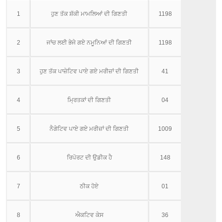
1
ਹੁਣ ਤੱਕ ਸ਼ੱਕੀ ਮਾਮਲਿਆਂ ਦੀ ਗਿਣਤੀ
1198
2
ਜਾਂਚ ਲਈ ਭੇਜੇ ਗਏ ਨਮੂਨਿਆਂ ਦੀ ਗਿਣਤੀ
1198
3
ਹੁਣ ਤੱਕ ਪਾਜ਼ੇਟਿਵ ਪਾਏ ਗਏ ਮਰੀਜ਼ਾਂ ਦੀ ਗਿਣਤੀ
41
4
ਮ੍ਰਿਤਕਾਂ ਦੀ ਗਿਣਤੀ
04
5
ਨੈਗੇਟਿਵ ਪਾਏ ਗਏ ਮਰੀਜ਼ਾਂ ਦੀ ਗਿਣਤੀ
1009
6
ਰਿਪੋਰਟ ਦੀ ਉਡੀਕ ਹੈ
148
7
ਠੀਕ ਹੋਏ
01
8
ਐਕਟਿਵ ਕੇਸ
36