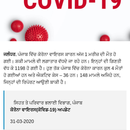
ਜਲੰਧਰ.
ਪੰਜਾਬ ਵਿੱਚ ਕੋਰੋਨਾ ਵਾਇਰਸ ਕਾਰਨ ਅੱਜ 1 ਮਰੀਜ਼ ਦੀ ਮੌਤ ਹੋ
ਗਈ। ਸ਼ਕੀ ਮਾਮਲੇ ਵੀ ਲਗਾਤਾਰ ਵੱਧਦੇ ਜਾ ਰਹੇ ਹਨ। ਇਨ੍ਹਾਂ ਦੀ ਗਿਣਤੀ
ਵੱਧ ਕੇ 1198 ਹੋ ਗਈ ਹੈ। ਹੁਣ ਤੱਕ ਪੰਜਾਬ ਵਿੱਚ ਕੋਰੋਨਾ ਕਾਰਨ ਕੁਲ 4 ਮੌਤਾਂ
ਹੋ ਗਈਆਂ ਹਨ ਅਤੇ ਐਕਟਿਵ ਕੇਸ – 36 ਹਨ। 148 ਮਾਮਲੇ ਅਜਿਹੇ ਹਨ,
ਜਿਨ੍ਹਾਂ ਦੀ ਰਿਪੋਰਟ ਆਉਣੀ ਬਾਕੀ ਹੈ।
ਸਿਹਤ ਤੇ ਪਰਿਵਾਰ ਭਲਾਈ ਵਿਭਾਗ, ਪੰਜਾਬ
ਕੋਰੋਨਾ ਵਾਇਰਸ(ਕੋਵਿਡ-19) ਅਪਡੇਟ
31-03-2020