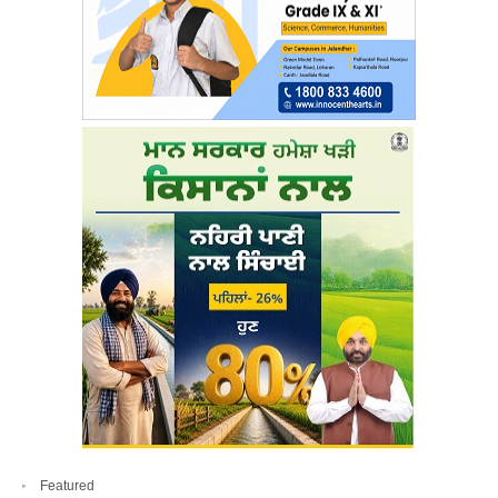
Featured