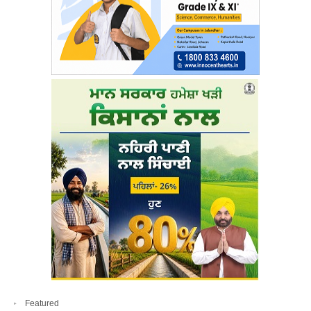
Featured