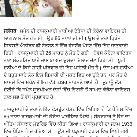
ਜਲੰਧਰ
. ਸਪੇਨ ਦੀ ਰਾਜਕੁਮਾਰੀ ਮਾਰੀਆ ਟੇਰੇਸਾ ਦੀ ਕੋਰੋਨਾ ਵਾਇਰਸ ਦੀ
ਲਾਗ ਨਾਲ ਮੌਤ ਹੋ ਗਈ। ਉਹ 86 ਸਾਲਾਂ ਦੀ ਸੀ। ਉਸ ਦੇ ਭਰਾ ਪ੍ਰਿੰਸ
ਸਿਕਸਟੋ ਐਨਰਿਕ ਡੀ ਬੌਰਬਨ ਨੇ ਇੱਕ ਫੇਸਬੁੱਕ ਪੋਸਟ ਵਿੱਚ ਇਹ ਜਾਣਕਾਰੀ
ਦਿੱਤੀ। ਰਾਜਕੁਮਾਰੀ ਦੀ 26 ਮਾਰਚ ਨੂੰ ਮੌਤ ਹੋ ਗਈ। ਨੋਵਸ ਕੋਰੋਨਾ ਵਾਇਰਸ
ਨਾਲ ਸੰਕਰਮਿਤ ਪਾਏ ਜਾਣ ਬਾਅਦ ਉਸਦਾ ਇਲਾਜ ਚੱਲ ਰਿਹਾ ਸੀ। ਪੂਰੀ
ਦੁਨੀਆ ਦੇ ਕਿਸੇ ਸ਼ਾਹੀ ਪਰਿਵਾਰ ਦੀ ਇਹ ਪਹਿਲੀ ਮੌਤ ਹੈ। ਦੇਸ਼ ਅਤੇ ਦੁਨੀਆ
ਦੇ ਬਹੁਤ ਸਾਰੇ ਲੋਕ ਇਸ ਬਿਮਾਰੀ ਦੀ ਪਕੜ ਵਿਚ ਆ ਚੁੱਕੇ ਹਨ, ਪਰ ਮੌਤ ਦੇ
ਮਾਮਲੇ ਵਿਚ ਸਪੇਨ ਤੋਂ ਇਹ ਵੱਡੀ ਖ਼ਬਰ ਸਾਹਮਣੇ ਆਈ ਹੈ। ਤੁਹਾਨੂੰ ਦੱਸ
ਦੇਈਏ ਕਿ ਸਪੇਨ ਯੂਰਪੀਅਨ ਦੇਸ਼ਾਂ ਵਿੱਚ ਇਟਲੀ ਤੋਂ ਬਾਅਦ ਕੋਰੋਨਾ ਵਾਇਰਸ
ਨਾਲ ਸਭ ਤੋਂ ਵੱਧ ਪ੍ਰਭਾਵਤ ਹੈ।
ਰਾਜਕੁਮਾਰੀ ਦੇ ਭਰਾ ਨੇ ਇੱਕ ਫੇਸਬੁੱਕ ਪੋਸਟ ਵਿੱਚ ਲਿਖਿਆ ਹੈ ਕਿ ਪੈਰਿਸ ਵਿੱਚ
86 ਸਾਲਾ ਰਾਜਕੁਮਾਰੀ ਦੀ ਕੋਰੋਨਾ ਪਾਜ਼ੀਟਿਵ ਮਿਲੀ। ਸ਼ੁੱਕਰਵਾਰ ਨੂੰ ਉਸ ਦਾ
ਅੰਤਿਮ ਸੰਸਕਾਰ ਮੈਡਰਿਡ ਵਿੱਚ ਕੀਤਾ ਗਿਆ। ਰਾਜਕੁਮਾਰੀ ਦਾ ਜਨਮ 1933
ਵਿਚ ਪੈਰਿਸ ਵਿਚ ਹੋਇਆ ਸੀ। ਉਸ ਦੀ ਪੜ੍ਹਾਈ ਫਰਾਂਸ ਵਿਚ ਲਿਖੀ ਗਈ