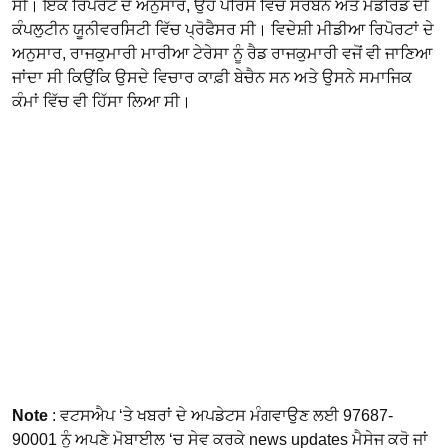
ਸੀ। ਇੱਕ ਰਿਪੋਰਟ ਦੇ ਅਨੁਸਾਰ, ਉਹ ਪੈਰਿਸ ਵਿੱਚ ਸੋਰਬੋਨ ਅਤੇ ਮੈਡਰਿਡ ਦੀ
ਕੰਪਲੁਟੀਨ ਯੂਨੀਵਰਸਿਟੀ ਵਿੱਚ ਪ੍ਰੋਫੈਸਰ ਸੀ। ਵਿਦੇਸ਼ੀ ਮੀਡੀਆ ਰਿਪੋਰਟਾਂ ਦੇ
ਅਨੁਸਾਰ, ਰਾਜਕੁਮਾਰੀ ਮਾਰੀਆ ਟੇਰੇਸਾ ਨੂੰ ਰੈਡ ਰਾਜਕੁਮਾਰੀ ਵਜੋਂ ਵੀ ਜਾਣਿਆ
ਜਾਂਦਾ ਸੀ ਕਿਉਂਕਿ ਉਸਦੇ ਵਿਚਾਰ ਕਾਫ਼ੀ ਬੇਚੈਨ ਸਨ ਅਤੇ ਉਸਨੇ ਸਮਾਜਿਕ
ਕੰਮਾਂ ਵਿੱਚ ਵੀ ਹਿੱਸਾ ਲਿਆ ਸੀ।
Note
: ਵਟਸਐਪ ‘ਤੇ ਖਬਰਾਂ ਦੇ ਅਪਡੇਟਸ ਮੰਗਵਾਉਣ ਲਈ 97687-
90001 ਨੂੰ ਅਪਣੇ ਮੋਬਾਈਲ ‘ਚ ਸੇਵ ਕਰਕੇ news updates ਮੈਸੇਜ ਕਰੋ ਜਾਂ