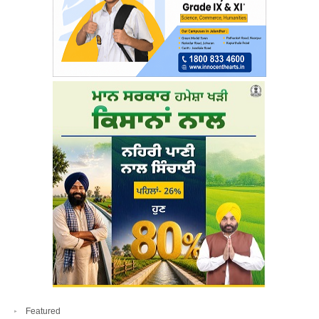
Featured