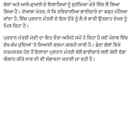
ਬੱਲਾਂ ਅਤੇ ਆਲੇ-ਦੁਆਲੇ ਦੇ ਇਲਾਕਿਆਂ ਨੂੰ ਸੁਰੱਖਿਆ ਘੇਰੇ ਵਿੱਚ ਲੈ ਲਿਆ
ਗਿਆ ਹੈ। ਦੋਆਬਾ ਖੇਤਰ, ਜੋ ਕਿ ਰਵਿਦਾਸੀਆ ਭਾਈਚਾਰੇ ਦਾ ਗੜ੍ਹ ਮੰਨਿਆ
ਜਾਂਦਾ ਹੈ, ਵਿੱਚ ਪ੍ਰਧਾਨ ਮੰਤਰੀ ਦੇ ਇਸ ਦੌਰੇ ਨੂੰ ਲੈ ਕੇ ਭਾਰੀ ਉਤਸ਼ਾਹ ਦੇਖਣ ਨੂੰ
ਮਿਲ ਰਿਹਾ ਹੈ।
ਪ੍ਰਧਾਨ ਮੰਤਰੀ ਮੋਦੀ ਦਾ ਇਹ ਦੌਰਾ ਅਜਿਹੇ ਸਮੇਂ ਹੋ ਰਿਹਾ ਹੈ ਜਦੋਂ ਪੰਜਾਬ ਵਿੱਚ
ਵੱਖ-ਵੱਖ ਮੁੱਦਿਆਂ ‘ਤੇ ਸਿਆਸੀ ਗਰਮਾ-ਗਰਮੀ ਜਾਰੀ ਹੈ। ਡੇਰਾ ਬੱਲਾਂ ਵਿਖੇ
ਨਤਮਸਤਕ ਹੋਣ ਤੋਂ ਇਲਾਵਾ ਪ੍ਰਧਾਨ ਮੰਤਰੀ ਵੱਲੋਂ ਭਾਈਚਾਰੇ ਲਈ ਕੋਈ ਵੱਡਾ
ਐਲਾਨ ਕੀਤੇ ਜਾਣ ਦੀ ਵੀ ਸੰਭਾਵਨਾ ਜਤਾਈ ਜਾ ਰਹੀ ਹੈ।