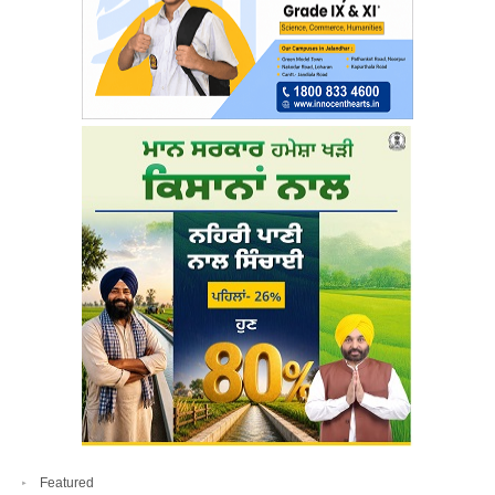
Featured