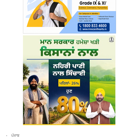
ਪੰਜਾਬ