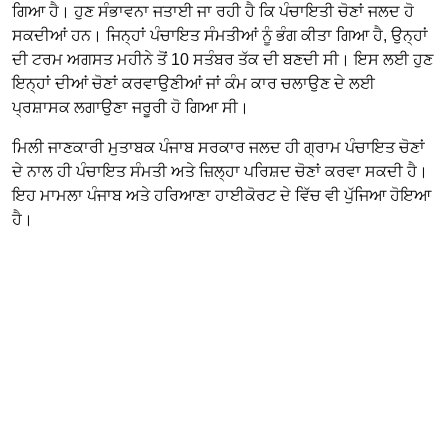
ਗਿਆ ਹੈ। ਹੁਣ ਸੰਭਾਵਨਾ ਜਤਾਈ ਜਾ ਰਹੀ ਹੈ ਕਿ ਪੰਚਾਇਤੀ ਚੋਣਾਂ ਜਲਦ ਹੋ
ਸਕਦੀਆਂ ਹਨ। ਜਿਨ੍ਹਾਂ ਪੰਚਾਇਤ ਸੰਮਤੀਆਂ ਨੂੰ ਭੰਗ ਕੀਤਾ ਗਿਆ ਹੈ, ਉਨ੍ਹਾਂ
ਦੀ ਟਰਮ ਅਗਸਤ ਮਹੀਨੇ ਤੋਂ 10 ਸਤੰਬਰ ਤੱਕ ਦੀ ਬਣਦੀ ਸੀ। ਇਸ ਲਈ ਹੁਣ
ਇਨ੍ਹਾਂ ਦੀਆਂ ਚੋਣਾਂ ਕਰਵਾਉਣੀਆਂ ਜਾਂ ਕੰਮ ਕਾਰ ਚਲਾਉਣ ਦੇ ਲਈ
ਪ੍ਰਸ਼ਾਸਕ ਲਗਾਉਣਾ ਜਰੂਰੀ ਹੋ ਗਿਆ ਸੀ।
ਮਿਲੀ ਜਾਣਕਾਰੀ ਮੁਤਾਬਕ ਪੰਜਾਬ ਸਰਕਾਰ ਜਲਦ ਹੀ ਗ੍ਰਾਮ ਪੰਚਾਇਤ ਚੋਣਾਂ
ਦੇ ਨਾਲ ਹੀ ਪੰਚਾਇਤ ਸੰਮਤੀ ਅਤੇ ਜ਼ਿਲ੍ਹਾ ਪਰਿਸ਼ਦ ਚੋਣਾਂ ਕਰਵਾ ਸਕਦੀ ਹੈ।
ਇਹ ਮਾਮਲਾ ਪੰਜਾਬ ਅਤੇ ਹਰਿਆਣਾ ਹਾਈਕੋਰਟ ਦੇ ਵਿੱਚ ਵੀ ਪੁੱਜਿਆ ਹੋਇਆ
ਹੈ।