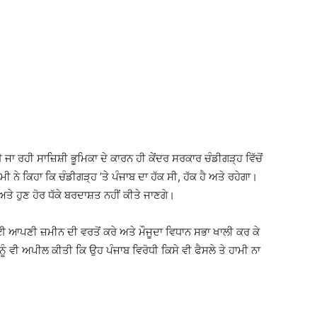
ਈ ਜਾ ਰਹੀ ਸਾਜ਼ਿਸ਼ੀ ਭੂਮਿਕਾ ਦੇ ਕਾਰਨ ਹੀ ਕੇਂਦਰ ਸਰਕਾਰ ਚੰਡੀਗੜ੍ਹ ਵਿੱਚੋਂ
ਮੀ ਨੇ ਕਿਹਾ ਕਿ ਚੰਡੀਗੜ੍ਹ ’ਤੇ ਪੰਜਾਬ ਦਾ ਹੱਕ ਸੀ, ਹੱਕ ਹੈ ਅਤੇ ਰਹੇਗਾ।
ਅਤੇ ਹੁਣ ਹੋਰ ਧੱਕੇ ਬਰਦਾਸ਼ਤ ਨਹੀਂ ਕੀਤੇ ਜਾਣਗੇ।
ਆਪਣੀ ਜ਼ਮੀਨ ਦੀ ਵਰਤੋਂ ਕਰੇ ਅਤੇ ਮੌਜੂਦਾ ਵਿਧਾਨ ਸਭਾ ਖਾਲੀ ਕਰ ਕੇ
ਨੂੰ ਵੀ ਅਪੀਲ ਕੀਤੀ ਕਿ ਉਹ ਪੰਜਾਬ ਵਿਰੋਧੀ ਕਿਸੇ ਵੀ ਫੈਸਲੇ ਤੇ ਹਾਮੀ ਨਾ