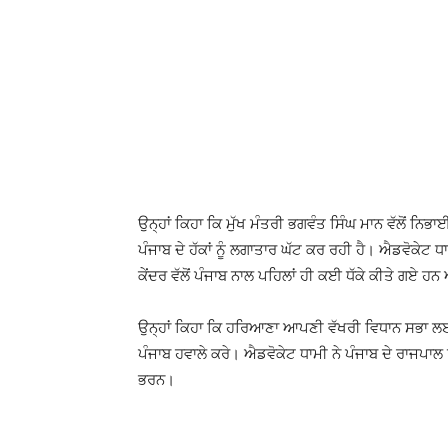
ਉਨ੍ਹਾਂ ਕਿਹਾ ਕਿ ਮੁੱਖ ਮੰਤਰੀ ਭਗਵੰਤ ਸਿੰਘ ਮਾਨ ਵੱਲੋਂ ਨਿਭਾ
ਪੰਜਾਬ ਦੇ ਹੱਕਾਂ ਨੂੰ ਲਗਾਤਾਰ ਘੱਟ ਕਰ ਰਹੀ ਹੈ। ਐਡਵੋਕੇਟ ਧਾ
ਕੇਂਦਰ ਵੱਲੋਂ ਪੰਜਾਬ ਨਾਲ ਪਹਿਲਾਂ ਹੀ ਕਈ ਧੱਕੇ ਕੀਤੇ ਗਏ ਹਨ 
ਉਨ੍ਹਾਂ ਕਿਹਾ ਕਿ ਹਰਿਆਣਾ ਆਪਣੀ ਵੱਖਰੀ ਵਿਧਾਨ ਸਭਾ ਲਈ 
ਪੰਜਾਬ ਹਵਾਲੇ ਕਰੇ। ਐਡਵੋਕੇਟ ਧਾਮੀ ਨੇ ਪੰਜਾਬ ਦੇ ਰਾਜਪਾਲ 
ਭਰਨ।