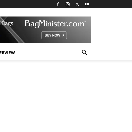
TERVIEW