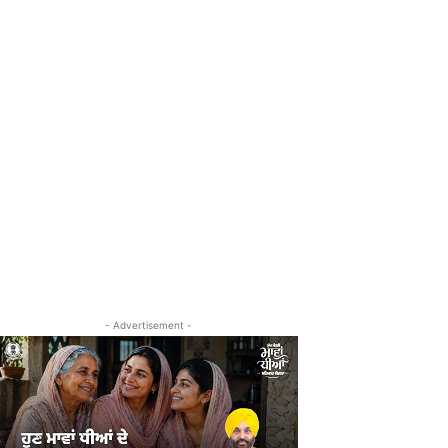
- Advertisement -