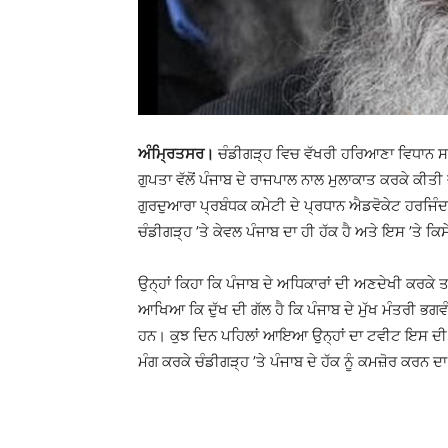
ਅੰਮ੍ਰਿਤਸਰ।
ਚੰਡੀਗੜ੍ਹ ਵਿਚ ਵੱਖਰੀ ਹਰਿਆਣਾ ਵਿਧਾਨ 
ਗੁਪਤਾ ਵੱਲੋਂ ਪੰਜਾਬ ਦੇ ਰਾਜਪਾਲ ਨਾਲ ਮੁਲਾਕਾਤ ਕਰਕੇ ਕੀਤ
ਗੁਰਦੁਆਰਾ ਪ੍ਰਬੰਧਕ ਕਮੇਟੀ ਦੇ ਪ੍ਰਧਾਨ ਐਡਵੋਕੇਟ ਹਰਜਿੰਦਰ
ਚੰਡੀਗੜ੍ਹ ’ਤੇ ਕੇਵਲ ਪੰਜਾਬ ਦਾ ਹੀ ਹੱਕ ਹੈ ਅਤੇ ਇਸ ’ਤੇ ਕਿਸੇ
ਉਨ੍ਹਾਂ ਕਿਹਾ ਕਿ ਪੰਜਾਬ ਦੇ ਅਧਿਕਾਰਾਂ ਦੀ ਅਣਦੇਖੀ ਕਰਕੇ ਤਰ੍
ਆਖਿਆ ਕਿ ਦੁੱਖ ਦੀ ਗੱਲ ਹੈ ਕਿ ਪੰਜਾਬ ਦੇ ਮੁੱਖ ਮੰਤਰੀ ਭਗਵ
ਹਨ। ਕੁਝ ਦਿਨ ਪਹਿਲਾਂ ਆਇਆ ਉਨ੍ਹਾਂ ਦਾ ਟਵੀਟ ਇਸ ਦੀ ਤ
ਮੰਗ ਕਰਕੇ ਚੰਡੀਗੜ੍ਹ ’ਤੇ ਪੰਜਾਬ ਦੇ ਹੱਕ ਨੂੰ ਕਮਜ਼ੋਰ ਕਰਨ 