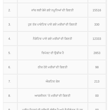
2.
ਜਾਂਚ ਲਈ ਭੇਜੇ ਗਏ ਨਮੂਨਿਆਂ ਦੀ ਗਿਣਤੀ
15516
3.
ਹੁਣ ਤੱਕ ਪਾਜ਼ੇਟਿਵ ਪਾਏ ਗਏ ਮਰੀਜ਼ਾਂ ਦੀ ਗਿਣਤੀ
330
4.
ਨੈਗੇਟਿਵ ਪਾਏ ਗਏ ਮਰੀਜ਼ਾਂ ਦੀ ਗਿਣਤੀ
12333
5.
ਰਿਪੋਰਟ ਦੀ ਉਡੀਕ ਹੈ
2853
6.
ਠੀਕ ਹੋਏ ਮਰੀਜ਼ਾਂ ਦੀ ਗਿਣਤੀ
98
7.
ਐਕਟਿਵ ਕੇਸ
213
8.
ਆਕਸੀਜਨ ’ਤੇ ਮਰੀਜ਼ਾਂ ਦੀ ਗਿਣਤੀ
00