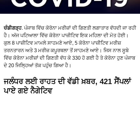
ਚੰਡੀਗੜ੍ਹ
. ਪੰਜਾਬ ਵਿੱਚ ਕੋਰੋਨਾ ਮਰੀਜ਼ਾਂ ਦੀ ਗਿਣਤੀ ਲਗਾਤਾਰ ਵੱਧਦੀ ਜਾ ਰਹੀ
ਹੈ। ਅੱਜ ਪਟਿਆਲਾ ਵਿੱਚ ਕੋਰੋਨਾ ਪਾਜ਼ੀਟਿਵ ਇਕ ਮਹਿਲਾ ਦੀ ਮੋਤ ਹੋਈ।
ਕੁਲ 8 ਪਾਜ਼ੀਟਿਵ ਮਾਮਲੇ ਸਾਹਮਣੇ ਆਏ, 5 ਕੋਰੋਨਾ ਪਾਜ਼ੀਟਿਵ ਮਰੀਜ਼
ਤਰਨਤਾਰਨ ਅਤੇ 3 ਮਰੀਜ਼ ਕਪੂਰਥਲਾ ਤੋਂ ਸਾਹਮਣੇ ਆਏ। ਜਿਸ ਨਾਲ ਸੂਬੇ
ਵਿੱਚ ਕੋਰੋਨਾ ਮਰੀਜ਼ਾਂ ਦੀ ਗਿਣਤੀ ਵੱਧ ਕੇ 330 ਹੋ ਗਈ ਹੈ ਤੇ ਕੋਰੋਨਾ ਹੁਣ ਪੰਜਾਬ
ਦੇ 20 ਜਿਲ੍ਹਿਆਂ ਤੱਕ ਪਹੁੰਚ ਗਿਆ ਹੈ।
ਜਲੰਧਰ ਲਈ ਰਾਹਤ ਦੀ ਵੱਡੀ ਖ਼ਬਰ, 421 ਸੈਂਪਲਾਂ
ਪਾਏ ਗਏ ਨੈਗੇਟਿਵ