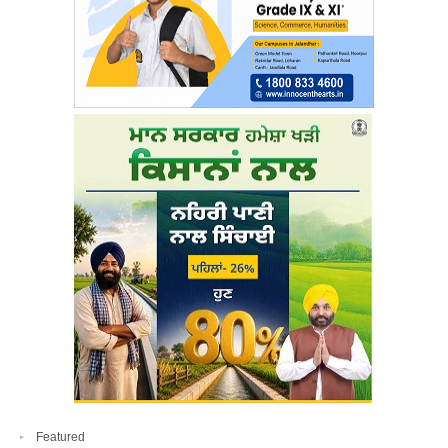
Featured