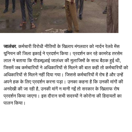
जालंधर
. कर्मचारी विरोधी नीतियों के खिलाप मंगलवार को नार्दन रेलवे मेंस
यूनियन की जिला इकाई ने प्रदर्शन किया। प्रदर्शन कर रहे कामरेड तरसेम
लाल ने बताया कि पीडब्यूआई जालंधर की मुलाजिमों के साथ बैठक हुई थी,
जिसमें जब कर्मचारियों ने अधिकारियों से मिलने की बात कही तो कर्मचारियों को
अधिकारियों से मिलने नहीं दिया गया। जिससे कर्मचारियों में रोष है और उन्हें
अपने हक के लिए प्रदर्शन करना पड़ा। उनका कहना है कि उनकी मांगों की
अनदेखी की जा रही है, उनकी मांगें न मानी गईं तो सरकार के खिलाफ रोष
प्रदर्शन किया जाएगा। इस दाैरान सभी सदस्यों ने कोरोना की हिदायतों का
पालन किया।