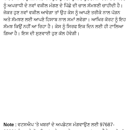
ਨੂੰ ਅਪਰਾਧੀ ਦੇ ਨਵਾਂ ਵਕੀਲ ਮੰਗਣ ਦੇ ਪਿੱਛੇ ਦੀ ਚਾਲ ਸੱਮਝਣੀ ਚਾਹੀਦੀ ਹੈ।
ਜੇਕਰ ਹੁਣ ਨਵਾਂ ਵਕੀਲ ਆਵੇਗਾ ਤਾਂ ਉਹ ਕੇਸ ਨੂੰ ਆਪਣੇ ਤਰੀਕੇ ਨਾਲ ਪੱੜਨ
ਅਤੇ ਸੱਮਝਣ ਲਈ ਆਪਣੇ ਹਿਸਾਬ ਨਾਲ ਸਮਾਂ ਲਵੇਗਾ। ਆਖਿਰ ਕੋਰਟ ਨੂੰ ਇਹ
ਸੱਮਝ ਕਿਉਂ ਨਹੀਂ ਆ ਰਿਹਾ ਹੈ। ਕੇਸ ਨੂੰ ਸਿਰਫ ਇਕ ਦਿਨ ਲਈ ਹੀ ਟਾਲਿਆ
ਗਿਆ ਹੈ। ਇਸ ਦੀ ਸੁਣਵਾਈ ਹੁਣ ਕੱਲ ਹੋਵੇਗੀ।
Note :
ਵਟਸਐਪ ‘ਤੇ ਖਬਰਾਂ ਦੇ ਅਪਡੇਟਸ ਮੰਗਵਾਉਣ ਲਈ 97687-