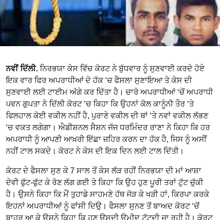
ਨਵੀਂ ਦਿੱਲੀ.
ਨਿਰਭਯਾ ਕੇਸ ਵਿੱਚ ਕੋਰਟ ਨੇ ਬੁੱਧਵਾਰ ਨੂੰ ਸੁਣਵਾਈ ਕਰਦੇ ਹੋਏ
ਇਕ ਵਾਰ ਫਿਰ ਅਪਰਾਧੀਆਂ ਦੇ ਹੱਕ ‘ਚ ਫੈਸਲਾ ਸੁਣਾਇਆ ਤੇ ਕੇਸ ਦੀ
ਸੁਣਵਾਈ ਲਈ ਟਾਈਮ ਅੱਗੇ ਕਰ ਦਿੱਤਾ ਹੈ। ਚਾਰੋ ਅਪਰਾਧੀਆਂ ‘ਚੋਂ ਅਪਰਾਧੀ
ਪਵਨ ਗੁਪਤਾ ਨੇ ਦਿੱਲੀ ਕੋਰਟ ‘ਚ ਕਿਹਾ ਕਿ ਉਹਨਾਂ ਕੋਲ ਕਾਨੂੰਨੀ ਤੌਰ ‘ਤੇ
ਫਿਲਹਾਲ ਕੋਈ ਵਕੀਲ ਨਹੀਂ ਹੈ, ਪੁਰਾਣੇ ਵਕੀਲ ਦੀ ਥਾਂ ‘ਤੇ ਨਵਾਂ ਵਕੀਲ ਲੱਭਣ
‘ਚ ਵਕਤ ਲਗੇਗਾ। ਐਡੀਸ਼ਨਲ ਸੈਸ਼ਨ ਜੱਜ ਧਰਮਿੰਦਰ ਰਾਣਾ ਨੇ ਕਿਹਾ ਕਿ ਹਰ
ਅਪਰਾਧੀ ਨੂੰ ਆਪਣੀ ਆਖ਼ਰੀ ਇੱਛਾ ਜ਼ਹਿਰ ਕਰਨ ਦਾ ਹੱਕ ਹੈ, ਜਿਸ ਨੂੰ ਅਸੀਂ
ਨਹੀਂ ਟਾਲ ਸਕਦੇ। ਕੋਰਟ ਨੇ ਕੇਸ ਦੀ ਇਕ ਦਿਨ ਲਈ ਟਾਲ ਦਿੱਤੀ।
ਕੋਰਟ ਦੇ ਫੈਸਲਾ ਸੁਣ ਕੇ 7 ਸਾਲ ਤੋਂ ਕੇਸ ਲੱੜ ਰਹੀਂ ਨਿਰਭਯਾ ਦੀ ਮਾਂ ਆਸ਼ਾ
ਦੇਵੀ ਫੁੱਟ-ਫੁੱਟ ਕੇ ਰੋਣ ਲੱਗ ਗਈ ਤੇ ਕਿਹਾ ਕਿ ਉਹ ਹੁਣ ਪੂਰੀ ਤਰਾਂ ਟੁੱਟ ਚੁੱਕੀ
ਹੈ। ਉਸਨੇ ਕਿਹਾ ਕਿ ਮੈਂ ਤੁਹਾਡੇ ਸਾਹਮਣੇ ਹੱਥ ਜੋੜ ਕੇ ਖੜੀ ਹਾਂ, ਕਿਰਪਾ ਕਰਕੇ
ਇਹਨਾਂ ਅਪਰਾਧੀਆਂ ਨੂੰ ਫਾਂਸੀ ਦਿਉ। ਫੈਸਲਾ ਸੁਨਣ ਤੋਂ ਬਾਅਦ ਕੋਰਟ ‘ਚੋਂ
ਬਾਹਰ ਆ ਕੇ ਉਸਨੇ ਕਿਹਾ ਕਿ ਹੁਣ ਉਸਦੀ ਉਮੀਦ ਟੁੱਟਦੀ ਜਾ ਰਹੀ ਹੈ। ਕੋਰਟ