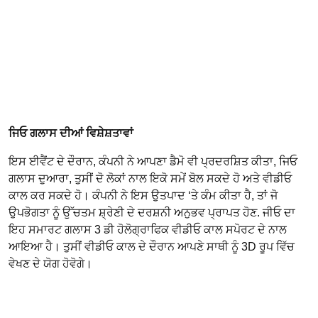
ਜਿਓ ਗਲਾਸ ਦੀਆਂ ਵਿਸ਼ੇਸ਼ਤਾਵਾਂ
ਇਸ ਈਵੈਂਟ ਦੇ ਦੌਰਾਨ, ਕੰਪਨੀ ਨੇ ਆਪਣਾ ਡੈਮੋ ਵੀ ਪ੍ਰਦਰਸ਼ਿਤ ਕੀਤਾ, ਜਿਓ
ਗਲਾਸ ਦੁਆਰਾ, ਤੁਸੀਂ ਦੋ ਲੋਕਾਂ ਨਾਲ ਇਕੋ ਸਮੇਂ ਬੋਲ ਸਕਦੇ ਹੋ ਅਤੇ ਵੀਡੀਓ
ਕਾਲ ਕਰ ਸਕਦੇ ਹੋ। ਕੰਪਨੀ ਨੇ ਇਸ ਉਤਪਾਦ ‘ਤੇ ਕੰਮ ਕੀਤਾ ਹੈ, ਤਾਂ ਜੋ
ਉਪਭੋਗਤਾ ਨੂੰ ਉੱਚਤਮ ਸ਼੍ਰੇਣੀ ਦੇ ਦਰਸ਼ਨੀ ਅਨੁਭਵ ਪ੍ਰਾਪਤ ਹੋਣ. ਜੀਓ ਦਾ
ਇਹ ਸਮਾਰਟ ਗਲਾਸ 3 ਡੀ ਹੋਲੋਗ੍ਰਾਫਿਕ ਵੀਡੀਓ ਕਾਲ ਸਪੋਰਟ ਦੇ ਨਾਲ
ਆਇਆ ਹੈ। ਤੁਸੀਂ ਵੀਡੀਓ ਕਾਲ ਦੇ ਦੌਰਾਨ ਆਪਣੇ ਸਾਥੀ ਨੂੰ 3D ਰੂਪ ਵਿੱਚ
ਵੇਖਣ ਦੇ ਯੋਗ ਹੋਵੋਗੇ।