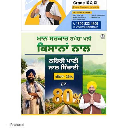
Featured