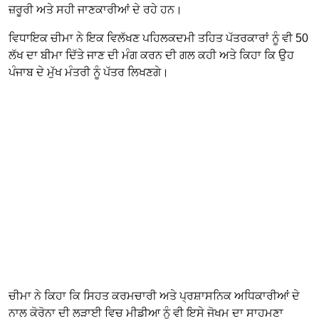
ਜ਼ਰੂਰੀ ਅਤੇ ਸਹੀ ਜਾਣਕਾਰੀਆਂ ਦੇ ਰਹੇ ਹਨ।
ਵਿਧਾਇਕ ਚੀਮਾ ਨੇ ਇਕ ਵਿਲੱਖਣ ਪਹਿਲਕਦਮੀ ਤਹਿਤ ਪੱਤਰਕਾਰਾਂ ਨੂੰ ਵੀ 50
ਲੱਖ ਦਾ ਬੀਮਾ ਦਿੱਤੇ ਜਾਣ ਦੀ ਮੰਗ ਕਰਨ ਦੀ ਗਲ ਕਹੀ ਅਤੇ ਕਿਹਾ ਕਿ ਉਹ
ਪੰਜਾਬ ਦੇ ਮੁੱਖ ਮੰਤਰੀ ਨੂੰ ਪੱਤਰ ਲਿਖਣਗੇ।
ਚੀਮਾ ਨੇ ਕਿਹਾ ਕਿ ਸਿਹਤ ਕਰਮਚਾਰੀ ਅਤੇ ਪ੍ਰਸ਼ਾਸਨਿਕ ਅਧਿਕਾਰੀਆਂ ਦੇ
ਨਾਲ ਕੋਰੋਨਾ ਦੀ ਲੜਾਈ ਵਿਚ ਮੀਡੀਆ ਨੂੰ ਵੀ ਇਸੇ ਜੋਖਮ ਦਾ ਸਾਹਮਣਾ