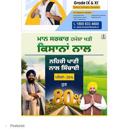
Featured