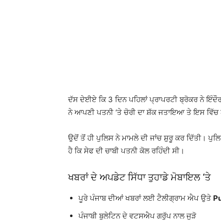
ਦੱਸ ਦੇਈਏ ਕਿ 3 ਦਿਨ ਪਹਿਲਾਂ ਪ੍ਰਾਪਰਟੀ ਬ੍ਰੋਕਰ ਨੇ ਇੰਦੌਰ
ਨੇ ਆਪਣੀ ਪਤਨੀ ‘ਤੇ ਚੋਰੀ ਦਾ ਸ਼ੱਕ ਜਤਾਇਆ ਤੇ ਇਸ ਵਿੱਚ
ਉਦੋਂ ਤੋਂ ਹੀ ਪੁਲਿਸ ਨੇ ਮਾਮਲੇ ਦੀ ਜਾਂਚ ਸ਼ੁਰੂ ਕਰ ਦਿੱਤੀ। 
ਹੈ ਕਿ ਸੇਫ ਦੀ ਚਾਬੀ ਪਤਨੀ ਕੋਲ ਰਹਿੰਦੀ ਸੀ।
ਖਬਰਾਂ ਦੇ ਅਪਡੇਟ ਸਿੱਧਾ ਤੁਹਾਡੇ ਮੋਬਾਇਲ ‘ਤੇ
ਪੂਰੇ ਪੰਜਾਬ ਦੀਆਂ ਖਬਰਾਂ ਲਈ ਟੈਲੀਗ੍ਰਾਮ ਐਪ ਉਤੇ
Pu
ਪੰਜਾਬੀ ਬੁਲੇਟਿਨ ਦੇ ਵਟਸਐਪ ਗਰੁੱਪ ਨਾਲ ਜੁੜੋ