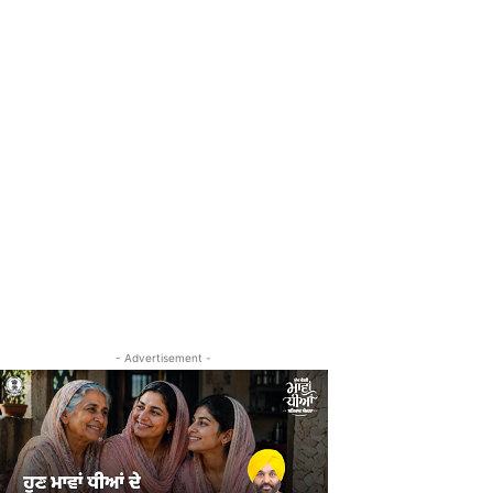
- Advertisement -