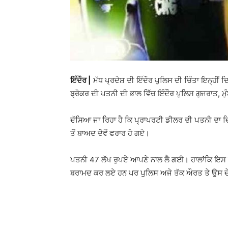
ਇੰਦੌਰ |
ਮੱਧ ਪ੍ਰਦੇਸ਼ ਦੀ ਇੰਦੌਰ ਪੁਲਿਸ ਦੀ ਚਿੰਤਾ ਇਨ੍ਹੀਂ
ਬ੍ਰੋਕਰ ਦੀ ਪਤਨੀ ਦੀ ਭਾਲ ਵਿੱਚ ਇੰਦੌਰ ਪੁਲਿਸ ਗੁਜਰਾਤ, ਮੁੰਬ
ਦੱਸਿਆ ਜਾ ਰਿਹਾ ਹੈ ਕਿ ਪ੍ਰਾਪਰਟੀ ਡੀਲਰ ਦੀ ਪਤਨੀ ਦਾ 
ਤੋਂ ਬਾਅਦ ਦੋਵੇਂ ਫਰਾਰ ਹੋ ਗਏ।
ਪਤਨੀ 47 ਲੱਖ ਰੁਪਏ ਆਪਣੇ ਨਾਲ ਲੈ ਗਈ। ਹਾਲਾਂਕਿ ਇਸ ਵਿੱਚ
ਬਰਾਮਦ ਕਰ ਲਏ ਹਨ ਪਰ ਪੁਲਿਸ ਅਜੇ ਤੱਕ ਔਰਤ ਤੇ ਉਸ ਦੇ 