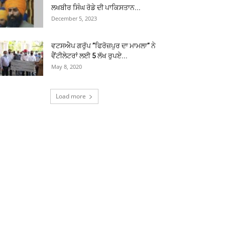
ਲਖਬੀਰ ਸਿੰਘ ਰੋਡੇ ਦੀ ਪਾਕਿਸਤਾਨ...
December 5, 2023
ਵਟਸਐਪ ਗਰੁੱਪ ”ਫਿਰੋਜ਼ਪੁਰ ਦਾ ਮਾਮਲਾ” ਨੇ
ਵੈਂਟੀਲੇਟਰਾਂ ਲਈ 5 ਲੱਖ ਰੁਪਏ...
May 8, 2020
Load more