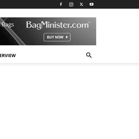
TERVIEW