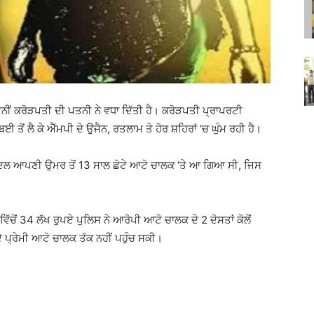
 ਦਿਨੀਂ ਕਰੋੜਪਤੀ ਦੀ ਪਤਨੀ ਨੇ ਵਧਾ ਦਿੱਤੀ ਹੈ। ਕਰੋੜਪਤੀ ਪ੍ਰਾਪਰਟੀ
ਈ ਤੋਂ ਲੈ ਕੇ ਐੱਮਪੀ ਦੇ ਉਜੈਨ, ਰਤਲਾਮ ਤੇ ਹੋਰ ਸ਼ਹਿਰਾਂ ‘ਚ ਘੁੰਮ ਰਹੀ ਹੈ।
ਦਿਲ ਆਪਣੀ ਉਮਰ ਤੋਂ 13 ਸਾਲ ਛੋਟੇ ਆਟੋ ਚਾਲਕ ‘ਤੇ ਆ ਗਿਆ ਸੀ, ਜਿਸ
ੋਂ 34 ਲੱਖ ਰੁਪਏ ਪੁਲਿਸ ਨੇ ਆਰੋਪੀ ਆਟੋ ਚਾਲਕ ਦੇ 2 ਦੋਸਤਾਂ ਕੋਲੋਂ
ਪ੍ਰੇਮੀ ਆਟੋ ਚਾਲਕ ਤੱਕ ਨਹੀਂ ਪਹੁੰਚ ਸਕੀ।