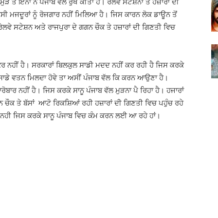
ਤੋਂ ਇਨਾਂ ਨੇ ਪੰਜਾਬ ਵਲ ਰੁਖ ਕੀਤਾ ਹੈ। ਰੇਲਵੇ ਸਟੇਸ਼ਨਾਂ ਤੇ ਹਜ਼ਾਰਾਂ ਦੀ
ੀ ਮਜਦੂਰਾਂ ਨੂੰ ਰੋਜਗਾਰ ਨਹੀਂ ਮਿਲਿਆ ਹੈ। ਜਿਸ ਕਾਰਨ ਲੋਕ ਡਾਊਨ ਤੋਂ
ਰੇਲਵੇ ਸਟੇਸ਼ਨ ਅਤੇ ਰਾਜਪੁਰਾ ਦੇ ਗਗਨ ਚੌਕ ਤੇ ਹਜ਼ਾਰਾਂ ਦੀ ਗਿਣਤੀ ਵਿਚ
ਰ ਨਹੀਂ ਹੈ। ਸਰਕਾਰਾਂ ਬਿਲਕੁਲ ਸਾਡੀ ਮਦਦ ਨਹੀਂ ਕਰ ਰਹੀ ਹੈ ਜਿਸ ਕਰਕੇ
ਰ ਸਾਡੇ ਵਤਨ ਮਿਲਦਾ ਹੋਵੇ ਤਾ ਅਸੀਂ ਪੰਜਾਬ ਵੱਲ ਕਿ ਕਰਨ ਆਉਣਾ ਹੈ।
ਬਾਰ ਨਹੀਂ ਹੈ। ਜਿਸ ਕਰਕੇ ਸਾਨੂ ਪੰਜਾਬ ਵੱਲ ਮੁੜਨਾ ਪੈ ਰਿਹਾ ਹੈ। ਹਜਾਰਾਂ
 ਚੌਕ ਤੇ ਬੱਸਾਂ ਆਟੋ ਰਿਕਸ਼ਿਆਂ ਰਹੀ ਹਜ਼ਾਰਾਂ ਦੀ ਗਿਣਤੀ ਵਿਚ ਪਹੁੰਚ ਰਹੇ
ਨਹੀ ਜਿਸ ਕਰਕੇ ਸਾਨੂ ਪੰਜਾਬ ਵਿਚ ਕੰਮ ਕਰਨ ਲਈ ਆ ਰਹੇ ਹਾਂ।