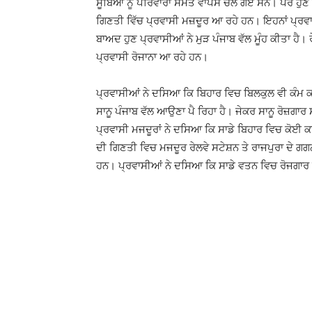
ਸੂਬਿਆਂ ਨੂੰ ਪਰਿਵਾਰਾਂ ਸਮੇਤ ਵਾਪਸ ਚਲੇ ਗਏ ਸਨ। ਪਰ ਹੁਣ ਮੁੜ 
ਗਿਣਤੀ ਵਿੱਚ ਪ੍ਰਵਾਸੀ ਮਜ਼ਦੂਰ ਆ ਰਹੇ ਹਨ। ਇਹਨਾਂ ਪ੍ਰਵਾਸ
ਬਾਅਦ ਹੁਣ ਪ੍ਰਵਾਸੀਆਂ ਨੇ ਮੁੜ ਪੰਜਾਬ ਵੱਲ ਮੂੰਹ ਕੀਤਾ ਹੈ। 
ਪ੍ਰਵਾਸੀ ਰੋਜਾਨਾ ਆ ਰਹੇ ਹਨ।
ਪ੍ਰਵਾਸੀਆਂ ਨੇ ਦਸਿਆ ਕਿ ਬਿਹਾਰ ਵਿਚ ਬਿਲਕੁਲ ਵੀ ਕੰਮ ਕ
ਸਾਨੂ ਪੰਜਾਬ ਵੱਲ ਆਉਣਾ ਪੈ ਰਿਹਾ ਹੈ। ਜੇਕਰ ਸਾਨੂ ਰੋਜ਼ਗਾ
ਪ੍ਰਵਾਸੀ ਮਜਦੂਰਾਂ ਨੇ ਦਸਿਆ ਕਿ ਸਾਡੇ ਬਿਹਾਰ ਵਿਚ ਕੋਈ ਕਾਰੋ
ਦੀ ਗਿਣਤੀ ਵਿਚ ਮਜਦੂਰ ਰੇਲਵੇ ਸਟੇਸ਼ਨ ਤੇ ਰਾਜਪੁਰਾ ਦੇ ਗਗਨ
ਹਨ। ਪ੍ਰਵਾਸੀਆਂ ਨੇ ਦਸਿਆ ਕਿ ਸਾਡੇ ਵਤਨ ਵਿਚ ਰੋਜਗਾਰ 