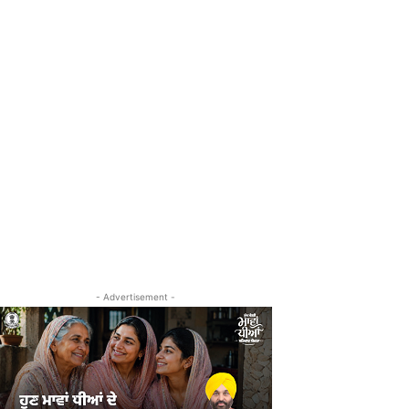
- Advertisement -