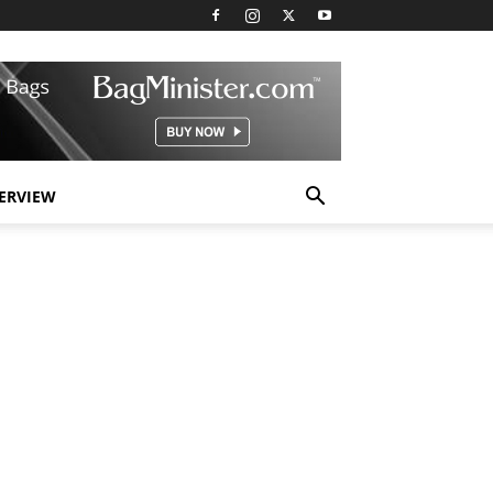
TERVIEW