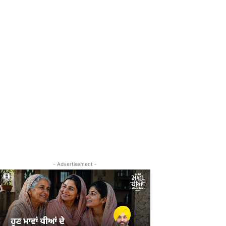
- Advertisement -