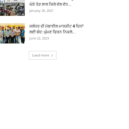
ਘੇਰੇ ਤੋੜ ਲਾਲ ਕਿਲੇ ਵੱਲ ਵੱਧ...
January 26, 2021
ਜਲੰਧਰ ਦੀ ਮੋਬਾਈਲ ਮਾਰਕੀਟ 4 ਦਿਨਾਂ
ਲਈ ਬੰਦ: ਘੁੰਮਣ ਫਿਰਨ ਨਿਕਲੇ...
June 22, 2023
Load more