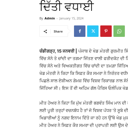
ਦਿੱਤੀ ਵਧਾਈ
By
Admin
-
January 15, 2024
Share
ਚੰਡੀਗੜ੍ਹ, 15 ਜਨਵਰੀ |
ਪੰਜਾਬ ਦੇ ਖੇਡ ਮੰਤਰੀ ਗੁਰਮੀਤ ਸ
ਵਿੱਚ ਸੋਨੇ ਤੇ ਚਾਂਦੀ ਦਾ ਤਗਮਾ ਜਿੱਤਣ ਵਾਲੀ ਫਰੀਦਕੋਟ ਦੀ ਨ
ਵਿੱਚ ਸੋਨੇ ਅਤੇ ਵਿਅਕਤੀਗਤ ਵਿੱਚ ਚਾਂਦੀ ਦਾ ਤਮਗ਼ਾ ਜਿੱਤ
ਖੇਡ ਮੰਤਰੀ ਨੇ ਕਿਹਾ ਕਿ ਸਿਫ਼ਤ ਕੌਰ ਸਮਰਾ ਨੇ ਨਿਰੰਤਰ ਵਧੀ
ਪਿਛਲੇ ਸਾਲ ਏਸ਼ੀਅਨ ਗੇਮਜ਼ ਵਿੱਚ ਵਿਸ਼ਵ ਰਿਕਾਰਡ ਨਾਲ ਸੋਨੇ
ਜਿੱਤਿਆ ਸੀ। ਇਸ ਤੋਂ ਵੀ ਅਹਿਮ ਗੱਲ ਪੈਰਿਸ ਓਲੰਪਿਕ ਖ
ਮੀਤ ਹੇਅਰ ਨੇ ਕਿਹਾ ਕਿ ਮੁੱਖ ਮੰਤਰੀ ਭਗਵੰਤ ਸਿੰਘ ਮਾਨ ਦੀ 
ਲਈ ਪੂਰੀ ਤਰ੍ਹਾਂ ਵਚਨਬੱਧ ਹੈ ਤਾਂ ਜੋ ਵਿਸ਼ਵ ਪੱਧਰ ‘ਤੇ ਸੂਬੇ 
ਖਿਡਾਰੀਆਂ ਨੂੰ ਨਗਦ ਇਨਾਮ ਦਿੱਤੇ ਜਾ ਰਹੇ ਹਨ ਉੱਥੇ ਖੇਡ 
ਮੀਤ ਹੇਅਰ ਨੇ ਸਿਫ਼ਤ ਕੌਰ ਸਮਰਾ ਦੀ ਪ੍ਰਾਪਤੀ ਲਈ ਉਸ ਦੇ ਮ