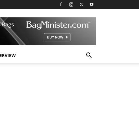
TERVIEW