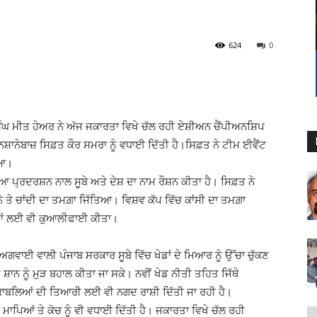
624
0
ਿੰਘ ਮੀਤ ਹੇਅਰ ਨੇ ਅੱਜ ਜਕਾਰਤਾ ਵਿਖੇ ਚੱਲ ਰਹੀ ਏਸ਼ੀਅਨ ਚੈਂਪੀਅਨਸ਼ਿਪ
ਿਸ਼ਾਨੇਬਾਜ਼ ਸਿਫ਼ਤ ਕੌਰ ਸਮਰਾ ਨੂੰ ਵਧਾਈ ਦਿੱਤੀ ਹੈ।ਸਿਫ਼ਤ ਨੇ ਟੀਮ ਈਵੈਂਟ
ਿਆ।
ਆ ਪ੍ਰਦਰਸ਼ਨ ਨਾਲ ਸੂਬੇ ਅਤੇ ਦੇਸ਼ ਦਾ ਨਾਮ ਰੌਸ਼ਨ ਕੀਤਾ ਹੈ। ਸਿਫ਼ਤ ਨੇ
 ਤੇ ਚਾਂਦੀ ਦਾ ਤਮਗ਼ਾ ਜਿੱਤਿਆ। ਵਿਸ਼ਵ ਕੱਪ ਵਿੱਚ ਕਾਂਸੀ ਦਾ ਤਮਗ਼ਾ
ੇਡਾਂ ਲਈ ਵੀ ਕੁਆਲੀਫਾਈ ਕੀਤਾ।
ਅਗਵਾਈ ਵਾਲੀ ਪੰਜਾਬ ਸਰਕਾਰ ਸੂਬੇ ਵਿੱਚ ਖੇਡਾਂ ਦੇ ਮਿਆਰ ਨੂੰ ਉੱਚਾ ਚੁੱਕਣ
ਦੀ ਸ਼ਾਨ ਨੂੰ ਮੁੜ ਬਹਾਲ ਕੀਤਾ ਜਾ ਸਕੇ। ਨਵੀਂ ਖੇਡ ਨੀਤੀ ਤਹਿਤ ਜਿੱਥੇ
ਮੁਕਾਬਲਿਆਂ ਦੀ ਤਿਆਰੀ ਲਈ ਵੀ ਨਗਦ ਰਾਸ਼ੀ ਦਿੱਤੀ ਜਾ ਰਹੀ ਹੈ।
ਾਪਿਆਂ ਤੇ ਕੋਚ ਨੂੰ ਵੀ ਵਧਾਈ ਦਿੱਤੀ ਹੈ। ਜਕਾਰਤਾ ਵਿਖੇ ਚੱਲ ਰਹੀ