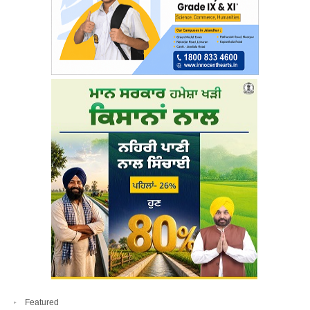
Featured