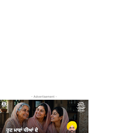
- Advertisement -