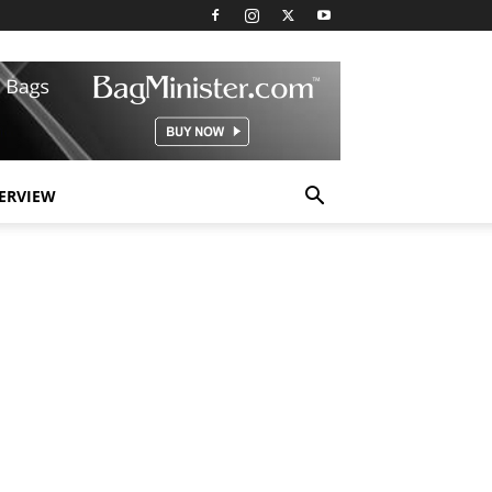
TERVIEW