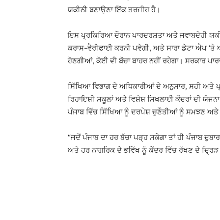
ਯਕੀਨੀ ਬਣਾਉਣਾ ਇੱਕ ਤਰਜੀਹ ਹੈ।
ਇਸ ਪ੍ਰਕਿਰਿਆ ਦੌਰਾਨ ਪਾਰਦਰਸ਼ਤਾ ਅਤੇ ਜਵਾਬਦੇਹੀ ਯਕੀ
ਕਰਾਸ-ਵੈਰੀਫਾਈ ਕਰਨੀ ਪਵੇਗੀ, ਅਤੇ ਸਾਰਾ ਡੇਟਾ ਐਪ ‘ਤੇ
ਹੋਣਗੀਆਂ, ਕੋਈ ਵੀ ਬੱਚਾ ਬਾਹਰ ਨਹੀਂ ਰਹੇਗਾ। ਸਰਕਾਰ ਪਾਰ
ਸਿੱਖਿਆ ਵਿਭਾਗ ਦੇ ਅਧਿਕਾਰੀਆਂ ਦੇ ਅਨੁਸਾਰ, ਸਹੀ ਅਤੇ ਪ੍
ਰਿਹਾਇਸ਼ੀ ਸਕੂਲਾਂ ਅਤੇ ਵਿਸ਼ੇਸ਼ ਸਿਖਲਾਈ ਕੇਂਦਰਾਂ ਦੀ ਯੋ
ਪੰਜਾਬ ਵਿੱਚ ਸਿੱਖਿਆ ਨੂੰ ਦਰਪੇਸ਼ ਚੁਣੌਤੀਆਂ ਨੂੰ ਸਮਝਣ 
“ਜਦੋਂ ਪੰਜਾਬ ਦਾ ਹਰ ਬੱਚਾ ਪੜ੍ਹ ਸਕੇਗਾ ਤਾਂ ਹੀ ਪੰਜਾਬ ਦੁ
ਅਤੇ ਹਰ ਨਾਗਰਿਕ ਦੇ ਭਵਿੱਖ ਨੂੰ ਕੇਂਦਰ ਵਿੱਚ ਰੱਖਣ ਦੇ ਦ੍ਰਿੜ