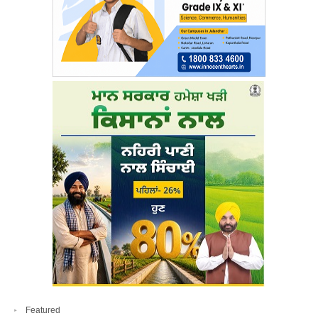
Featured