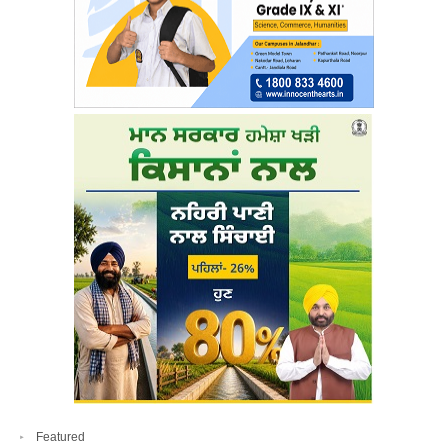
Featured