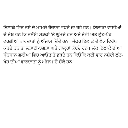
ਇਲਾਕੇ ਵਿਚ ਨਸ਼ੇ ਦੇ ਮਾਮਲੇ ਰੋਜ਼ਾਨਾ ਵਧਦੇ ਜਾ ਰਹੇ ਹਨ। ਇਲਾਕਾ ਵਾਸੀਆਂ
ਦੇ ਦੋਸ਼ ਹਨ ਕਿ ਨਸ਼ੱਈ ਸੜਕਾਂ ‘ਤੇ ਘੁੰਮਦੇ ਹਨ ਅਤੇ ਚੋਰੀ ਅਤੇ ਲੁੱਟ-ਖੋਹ
ਵਰਗੀਆਂ ਵਾਰਦਾਤਾਂ ਨੂੰ ਅੰਜਾਮ ਦਿੰਦੇ ਹਨ। ਜੇਕਰ ਇਲਾਕੇ ਦੇ ਲੋਕ ਵਿਰੋਧ
ਕਰਦੇ ਹਨ ਤਾਂ ਲੜਾਈ-ਝਗੜਾ ਅਤੇ ਗਾਲ੍ਹਾਂ ਕੱਢਦੇ ਹਨ। ਲੋਕ ਇਲਾਕੇ ਦੀਆਂ
ਸੁੰਨਸਾਨ ਗਲੀਆਂ ਵਿਚ ਆਉਣ ਤੋਂ ਡਰਦੇ ਹਨ ਕਿਉਂਕਿ ਕਈ ਵਾਰ ਨਸ਼ੱਈ ਲੁੱਟ-
ਖੋਹ ਦੀਆਂ ਵਾਰਦਾਤਾਂ ਨੂੰ ਅੰਜਾਮ ਦੇ ਚੁੱਕੇ ਹਨ।