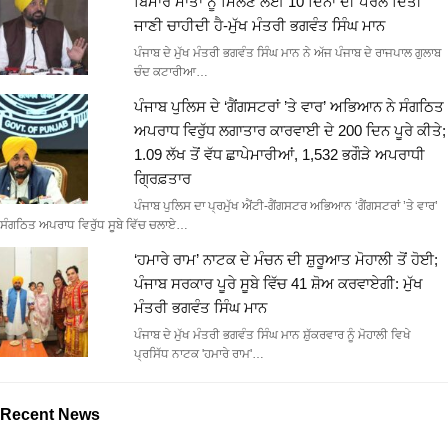
ਬਿਮਾਰ ਮਾਤਾ ਨੂੰ ਮਿਲਣ ਲਈ 10 ਦਿਨਾਂ ਦੀ ਪੈਰੋਲ ਦਿੱਤੀ
ਜਾਣੀ ਚਾਹੀਦੀ ਹੈ-ਮੁੱਖ ਮੰਤਰੀ ਭਗਵੰਤ ਸਿੰਘ ਮਾਨ
ਪੰਜਾਬ ਦੇ ਮੁੱਖ ਮੰਤਰੀ ਭਗਵੰਤ ਸਿੰਘ ਮਾਨ ਨੇ ਅੱਜ ਪੰਜਾਬ ਦੇ ਰਾਜਪਾਲ ਗੁਲਾਬ
ਚੰਦ ਕਟਾਰੀਆ…
ਪੰਜਾਬ ਪੁਲਿਸ ਦੇ ‘ਗੈਂਗਸਟਰਾਂ ’ਤੇ ਵਾਰ’ ਅਭਿਆਨ ਨੇ ਸੰਗਠਿਤ
ਅਪਰਾਧ ਵਿਰੁੱਧ ਲਗਾਤਾਰ ਕਾਰਵਾਈ ਦੇ 200 ਦਿਨ ਪੂਰੇ ਕੀਤੇ;
1.09 ਲੱਖ ਤੋਂ ਵੱਧ ਛਾਪੇਮਾਰੀਆਂ, 1,532 ਭਗੌੜੇ ਅਪਰਾਧੀ
ਗ੍ਰਿਫ਼ਤਾਰ
ਪੰਜਾਬ ਪੁਲਿਸ ਦਾ ਪ੍ਰਮੁੱਖ ਐਂਟੀ-ਗੈਂਗਸਟਰ ਅਭਿਆਨ ‘ਗੈਂਗਸਟਰਾਂ ’ਤੇ ਵਾਰ’
ਸੰਗਠਿਤ ਅਪਰਾਧ ਵਿਰੁੱਧ ਸੂਬੇ ਵਿੱਚ ਚਲਾਏ…
‘ਹਮਾਰੇ ਰਾਮ’ ਨਾਟਕ ਦੇ ਮੰਚਨ ਦੀ ਸ਼ੁਰੂਆਤ ਮੋਹਾਲੀ ਤੋਂ ਹੋਈ;
ਪੰਜਾਬ ਸਰਕਾਰ ਪੂਰੇ ਸੂਬੇ ਵਿੱਚ 41 ਸ਼ੋਅ ਕਰਵਾਏਗੀ: ਮੁੱਖ
ਮੰਤਰੀ ਭਗਵੰਤ ਸਿੰਘ ਮਾਨ
ਪੰਜਾਬ ਦੇ ਮੁੱਖ ਮੰਤਰੀ ਭਗਵੰਤ ਸਿੰਘ ਮਾਨ ਸ਼ੁੱਕਰਵਾਰ ਨੂੰ ਮੋਹਾਲੀ ਵਿਖੇ
ਪ੍ਰਸਿੱਧ ਨਾਟਕ 'ਹਮਾਰੇ ਰਾਮ'…
Recent News