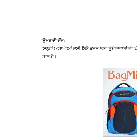
ਉਮਰ ਦੀ ਰੇਂਜ:
ਇਨ੍ਹਾਂ ਅਸਾਮੀਆਂ ਲਈ ਬਿਨੈ ਕਰਨ ਲਈ ਉਮੀਦਵਾਰਾਂ ਦੀ ਘੱਟ
ਸਾਲ ਹੈ।