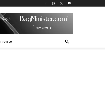
TERVIEW