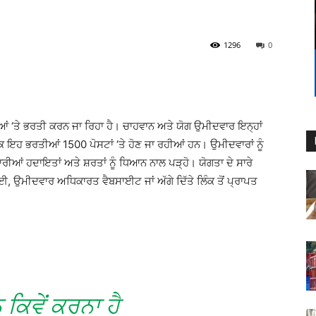
1296
0
‘ਤੇ ਭਰਤੀ ਕਰਨ ਜਾ ਰਿਹਾ ਹੈ। ਚਾਹਵਾਨ ਅਤੇ ਯੋਗ ਉਮੀਦਵਾਰ ਇਨ੍ਹਾਂ
ਿ ਇਹ ਭਰਤੀਆਂ 1500 ਪੋਸਟਾਂ ‘ਤੇ ਹੋਣ ਜਾ ਰਹੀਆਂ ਹਨ। ਉਮੀਦਵਾਰਾਂ ਨੂੰ
ਰੀਆਂ ਹਦਾਇਤਾਂ ਅਤੇ ਸ਼ਰਤਾਂ ਨੂੰ ਧਿਆਨ ਨਾਲ ਪੜ੍ਹੋ। ਯੋਗਤਾ ਦੇ ਸਾਰੇ
ਈ, ਉਮੀਦਵਾਰ ਅਧਿਕਾਰਤ ਵੈਬਸਾਈਟ ਜਾਂ ਅੱਗੇ ਦਿੱਤੇ ਲਿੰਕ ਤੋਂ ਪ੍ਰਾਪਤ
ਕਿਵੇਂ ਕਰਨਾ ਹੈ