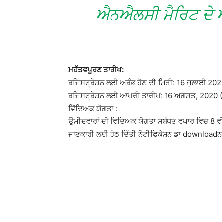
ਐਨਐਲਸੀ ਮੈਰਿਟ ਦੇ ਅ
ਮਹੱਤਵਪੂਰਣ ਤਾਰੀਖ:
ਰਜਿਸਟ੍ਰੇਸ਼ਨ ਲਈ ਅਰੰਭ ਹੋਣ ਦੀ ਮਿਤੀ: 16 ਜੁਲਾਈ 20
ਰਜਿਸਟ੍ਰੇਸ਼ਨ ਲਈ ਆਖਰੀ ਤਾਰੀਖ: 16 ਅਗਸਤ, 2020 (ਸ
ਵਿੱਦਿਅਕ ਯੋਗਤਾ :
ਉਮੀਦਵਾਰਾਂ ਦੀ ਵਿਦਿਅਕ ਯੋਗਤਾ ਸਬੰਧਤ ਵਪਾਰ ਵਿਚ 8 ਵੀ
ਜਾਣਕਾਰੀ ਲਈ ਹੇਠ ਦਿੱਤੀ ਨੋਟੀਫਿਕੇਸ਼ਨ ਡਾ downloadਨਲ