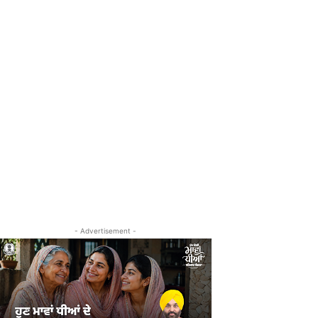
- Advertisement -