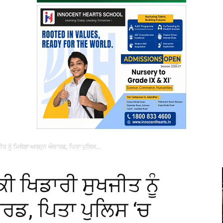
ੀਤ ਨੂੰ ਮਿਲੇਗਾ ਅਰਜੁਨ ਐਵਾਰਡ, ਪਿਤਾ ਪੁਲਿਸ...
ੀ ਖਿਡਾਰੀ ਸੁਖਜੀਤ ਨੂੰ
ਰਡ, ਪਿਤਾ ਪੁਲਿਸ ‘ਚ