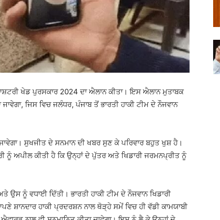
ੂੰ ਰਾਸ਼ਟਰੀ ਖੇਡ ਪੁਰਸਕਾਰ 2024 ਦਾ ਐਲਾਨ ਕੀਤਾ। ਇਸ ਐਲਾਨ ਮੁਤਾਬਕ
ਵੇਗਾ, ਜਿਸ ਵਿਚ ਜਲੰਧਰ, ਪੰਜਾਬ ਤੋਂ ਭਾਰਤੀ ਹਾਕੀ ਟੀਮ ਦੇ ਨੌਜਵਾਨ
ਾਵੇਗਾ। ਸੁਖਜੀਤ ਦੇ ਸਨਮਾਨ ਦੀ ਖਬਰ ਸੁਣ ਕੇ ਪਰਿਵਾਰ ਬਹੁਤ ਖੁਸ਼ ਹੈ।
ਰੀ ਨੂੰ ਅਪੀਲ ਕੀਤੀ ਹੈ ਕਿ ਉਨ੍ਹਾਂ ਦੇ ਪੁੱਤਰ ਅਤੇ ਖਿਡਾਰੀ ਜਰਮਨਪ੍ਰੀਤ ਨੂੰ
ਅਤੇ ਉਸ ਨੂੰ ਵਧਾਈ ਦਿੱਤੀ। ਭਾਰਤੀ ਹਾਕੀ ਟੀਮ ਦੇ ਨੌਜਵਾਨ ਖਿਡਾਰੀ
ਣੇ ਸ਼ਾਨਦਾਰ ਹਾਕੀ ਪ੍ਰਦਰਸ਼ਨ ਨਾਲ ਥੋੜ੍ਹੇ ਸਮੇਂ ਵਿਚ ਹੀ ਵੱਡੀ ਕਾਮਯਾਬੀ
 ਐਵਾਰਡ ਨਾਲ ਵੀ ਸਨਮਾਨਿਤ ਕੀਤਾ ਜਾਵੇਗਾ। ਇਸ ਨੂੰ ਲੈ ਕੇ ਉਨ੍ਹਾਂ ਦੇ