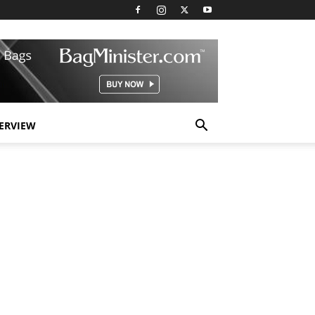
TERVIEW