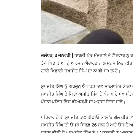
ਜਲੰਧਰ, 3 ਜਨਵਰੀ |
ਭਾਰਤੀ ਖੇਡ ਮੰਤਰਾਲੇ ਨੇ ਵੀਰਵਾਰ ਨ
34 ਖਿਡਾਰੀਆਂ ਨੂੰ ਅਰਜੁਨ ਐਵਾਰਡ ਨਾਲ ਸਨਮਾਨਿਤ ਕੀਤਾ ਜਾ
ਹਾਕੀ ਖਿਡਾਰੀ ਸੁਖਜੀਤ ਸਿੰਘ ਦਾ ਨਾਂ ਵੀ ਸ਼ਾਮਲ ਹੈ।
ਸੁਖਜੀਤ ਸਿੰਘ ਨੂੰ ਅਰਜੁਨ ਐਵਾਰਡ ਨਾਲ ਸਨਮਾਨਿਤ ਕੀਤਾ ਜ
ਸੁਖਜੀਤ ਸਿੰਘ ਦੇ ਪਿਤਾ ਅਜੀਤ ਸਿੰਘ ਨੇ ਪੰਜਾਬ ਦੇ ਮੁੱਖ ਮੰਤ
ਪੰਜਾਬ ਪੁਲਿਸ ਵਿਚ ਡੀਐਸਪੀ ਦਾ ਅਹੁਦਾ ਦਿੱਤਾ ਜਾਵੇ।
ਪਰਿਵਾਰ ਨੇ ਵੀ ਸੁਖਜੀਤ ਨਾਲ ਵੀਡੀਓ ਕਾਲ ‘ਤੇ ਗੱਲ ਕੀਤੀ 
ਸੁਖਜੀਤ ਸਿੰਘ ਦੀ ਉਮਰ ਸਿਰਫ਼ 26 ਸਾਲ ਹੈ ਅਤੇ ਉਸ ਨੇ ਆਪ
ਹਾਸਲ ਕੀਤੀ ਹੈ। ਸੁਖਜੀਤ ਸਿੰਘ ਨੂੰ 17 ਜਨਵਰੀ ਨੂੰ ਅਰਜੁਨ