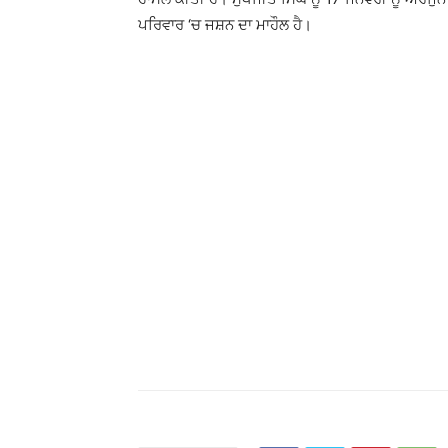
ਪਰਿਵਾਰ ‘ਚ ਜਸ਼ਨ ਦਾ ਮਾਹੌਲ ਹੈ।