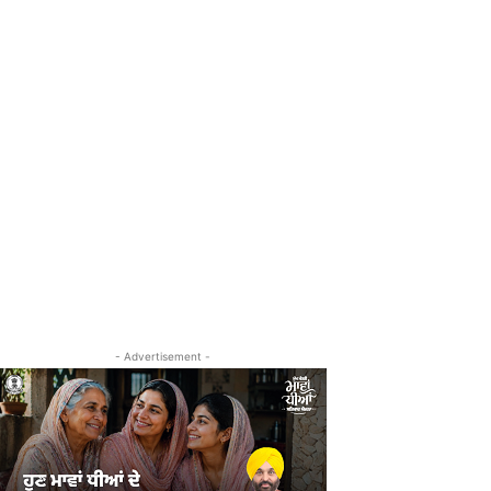
- Advertisement -