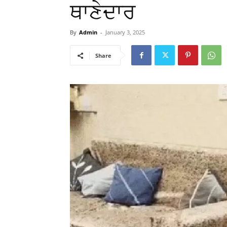
ਥਾਣੇਦਾਰ
By
Admin
-
January 3, 2025
Share