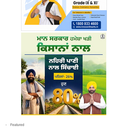
Featured