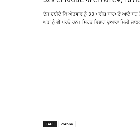
ਦੱਸ ਦਈਏ ਕਿ ਐਤਵਾਰ ਨੂੰ 33 ਮਰੀਜ਼ ਸਾਹਮਣੇ ਆਏ ਸਨ ਤੇ 
ਘਰਾਂ ਨੂੰ ਵੀ ਪਰਤੇ ਹਨ। ਸਿਹਤ ਵਿਭਾਗ ਦੁਆਰਾ ਮਿਲੀ ਜਾਣ
TAGS
corona