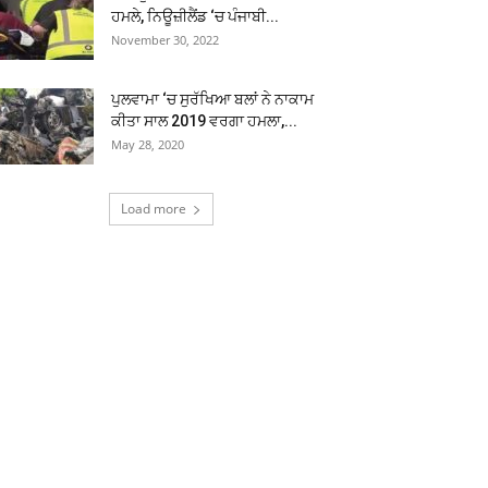
ਹਮਲੇ, ਨਿਊਜ਼ੀਲੈਂਡ ‘ਚ ਪੰਜਾਬੀ...
November 30, 2022
ਪੁਲਵਾਮਾ ‘ਚ ਸੁਰੱਖਿਆ ਬਲਾਂ ਨੇ ਨਾਕਾਮ
ਕੀਤਾ ਸਾਲ 2019 ਵਰਗਾ ਹਮਲਾ,...
May 28, 2020
Load more