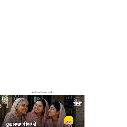
- Advertisement -