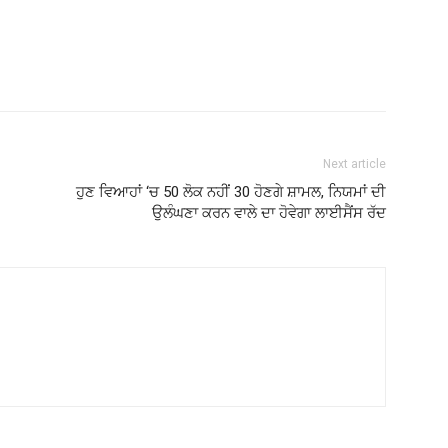
Next article
ਹੁਣ ਵਿਆਹਾਂ ‘ਚ 50 ਲੋਕ ਨਹੀਂ 30 ਹੋਣਗੇ ਸ਼ਾਮਲ, ਨਿਯਮਾਂ ਦੀ
ਉਲੰਘਣਾ ਕਰਨ ਵਾਲੇ ਦਾ ਹੋਵੇਗਾ ਲਾਈਸੈਂਸ ਰੱਦ