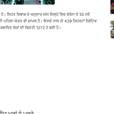
 ਹੈ। ਸਿਹਤ ਵਿਭਾਗ ਦੇ ਅਨੁਸਾਰ ਅੱਜ ਜਿਲ੍ਹੇ ਵਿਚ ਕੋਰੋਨਾ ਦੇ 55 ਨਵੇਂ
 ਮਹਿਲਾ ਔਰਤ ਵੀ ਸ਼ਾਮਲ ਹੈ। ਇਸਦੇ ਨਾਲ ਹੀ 439 ਰਿਪੋਰਟਾਂ ਨੈਗੇਟਿਵ
੍ਰਭਾਵਿਤ ਲੋਕਾਂ ਦੀ ਗਿਣਤੀ 1272 ਹੋ ਗਈ ਹੈ।
਼ ਘਰਾਂ ਨੂੰ ਪਰਤੇ