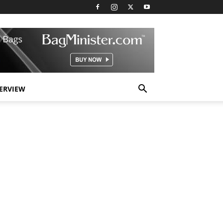
TERVIEW