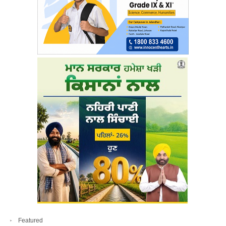
Featured