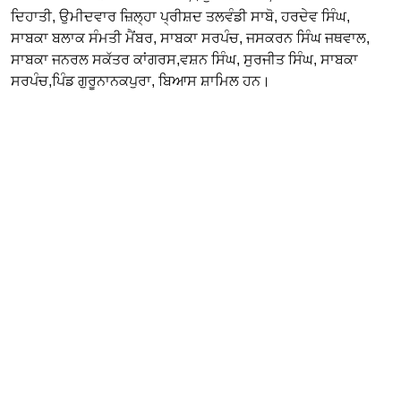
ਦਿਹਾਤੀ, ਉਮੀਦਵਾਰ ਜ਼ਿਲ੍ਹਾ ਪ੍ਰੀਸ਼ਦ ਤਲਵੰਡੀ ਸਾਬੋ, ਹਰਦੇਵ ਸਿੰਘ,
ਸਾਬਕਾ ਬਲਾਕ ਸੰਮਤੀ ਮੈਂਬਰ, ਸਾਬਕਾ ਸਰਪੰਚ, ਜਸਕਰਨ ਸਿੰਘ ਜਥਵਾਲ,
ਸਾਬਕਾ ਜਨਰਲ ਸਕੱਤਰ ਕਾਂਗਰਸ,ਵਸ਼ਨ ਸਿੰਘ, ਸੁਰਜੀਤ ਸਿੰਘ, ਸਾਬਕਾ
ਸਰਪੰਚ,ਪਿੰਡ ਗੁਰੂਨਾਨਕਪੁਰਾ, ਬਿਆਸ ਸ਼ਾਮਿਲ ਹਨ।