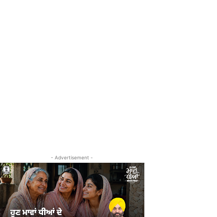
- Advertisement -