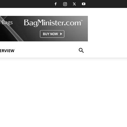
TERVIEW