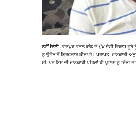
ਨਵੀਂ ਦਿੱਲੀ .
ਕਾਨਪੁਰ ਕਤਲ ਕਾਂਡ ਦੇ ਮੁੱਖ ਦੋਸ਼ੀ ਵਿਕਾਸ ਦੂ
ਨੂੰ ਉਜੈਨ ਤੋਂ ਗ੍ਰਿਫਤਾਰ ਕੀਤਾ ਹੈ। ਪ੍ਰਾਪਤ ਜਾਣਕਾਰੀ 
ਸੀ, ਪਰ ਇਸ ਦੀ ਜਾਣਕਾਰੀ ਪਹਿਲਾਂ ਹੀ ਪੁਲਿਸ ਨੂੰ ਦਿੱਤੀ ਜਾ