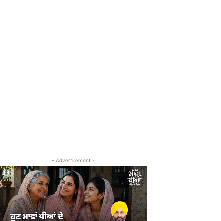
- Advertisement -