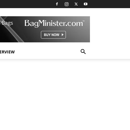
TERVIEW