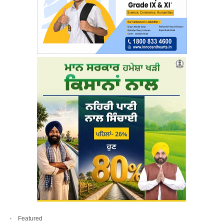
Featured