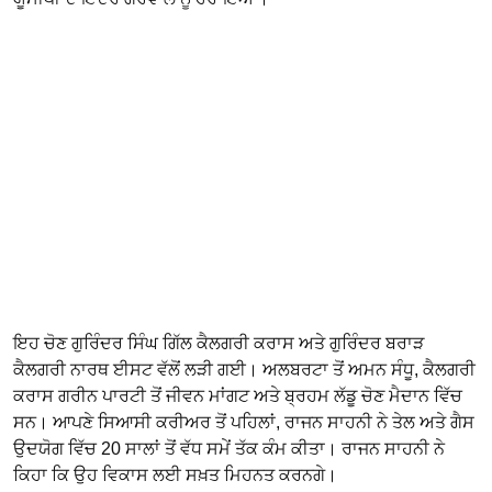
ਇਹ ਚੋਣ ਗੁਰਿੰਦਰ ਸਿੰਘ ਗਿੱਲ ਕੈਲਗਰੀ ਕਰਾਸ ਅਤੇ ਗੁਰਿੰਦਰ ਬਰਾੜ
ਕੈਲਗਰੀ ਨਾਰਥ ਈਸਟ ਵੱਲੋਂ ਲੜੀ ਗਈ। ਅਲਬਰਟਾ ਤੋਂ ਅਮਨ ਸੰਧੂ, ਕੈਲਗਰੀ
ਕਰਾਸ ਗਰੀਨ ਪਾਰਟੀ ਤੋਂ ਜੀਵਨ ਮਾਂਗਟ ਅਤੇ ਬ੍ਰਹਮ ਲੱਡੂ ਚੋਣ ਮੈਦਾਨ ਵਿੱਚ
ਸਨ। ਆਪਣੇ ਸਿਆਸੀ ਕਰੀਅਰ ਤੋਂ ਪਹਿਲਾਂ, ਰਾਜਨ ਸਾਹਨੀ ਨੇ ਤੇਲ ਅਤੇ ਗੈਸ
ਉਦਯੋਗ ਵਿੱਚ 20 ਸਾਲਾਂ ਤੋਂ ਵੱਧ ਸਮੇਂ ਤੱਕ ਕੰਮ ਕੀਤਾ। ਰਾਜਨ ਸਾਹਨੀ ਨੇ
ਕਿਹਾ ਕਿ ਉਹ ਵਿਕਾਸ ਲਈ ਸਖ਼ਤ ਮਿਹਨਤ ਕਰਨਗੇ।