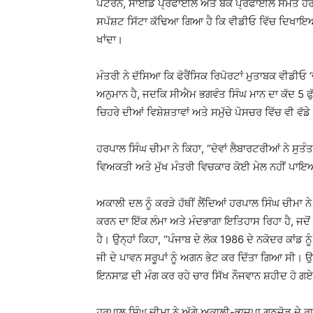
ਪੈਟਰਨ, ਸਾਈਡ ਪ੍ਰੋਫਾਈਲ ਅਤੇ ਬੈਕ ਪ੍ਰੋਫਾਈਲ ਸਮੇਤ ਹਰ 
ਸਪੱਸ਼ਟ ਸਿੱਟਾ ਕੱਢਿਆ ਗਿਆ ਹੈ ਕਿ ਵੀਡੀਓ ਵਿੱਚ ਦਿਖਾ
ਖਾਂਦਾ।
ਮੰਤਰੀ ਨੇ ਦੱਸਿਆ ਕਿ ਫੋਰੈਂਸਿਕ ਰਿਪੋਰਟਾਂ ਮੁਤਾਬਕ ਵੀਡੀਓ
ਅਨੁਮਾਨ ਹੈ, ਜਦਕਿ ਸੀਐਮ ਭਗਵੰਤ ਸਿੰਘ ਮਾਨ ਦਾ ਕੱਦ 5 ਫ
ਚਿਹਰੇ ਦੀਆਂ ਵਿਸ਼ੇਸ਼ਤਾਵਾਂ ਅਤੇ ਸਮੁੱਚੇ ਪੋਸਚਰ ਵਿੱਚ ਵੀ 
ਹਰਪਾਲ ਸਿੰਘ ਚੀਮਾ ਨੇ ਕਿਹਾ, “ਦੋਵਾਂ ਲੈਬਾਰਟਰੀਆਂ ਨੇ ਸੁਤੰ
ਵਿਅਕਤੀ ਅਤੇ ਮੁੱਖ ਮੰਤਰੀ ਵਿਚਕਾਰ ਕੋਈ ਮੇਲ ਨਹੀਂ ਪਾ
ਅਕਾਲੀ ਦਲ ਨੂੰ ਕਰੜੇ ਹੱਥੀਂ ਲੈਂਦਿਆਂ ਹਰਪਾਲ ਸਿੰਘ ਚੀਮਾ 
ਕਰਨ ਦਾ ਇੱਕ ਲੰਮਾ ਅਤੇ ਮੰਦਭਾਗਾ ਇਤਿਹਾਸ ਰਿਹਾ ਹੈ, ਜਦ
ਹੈ। ਉਨ੍ਹਾਂ ਕਿਹਾ, “ਪੰਜਾਬ ਦੇ ਲੋਕ 1986 ਦੇ ਨਕੋਦਰ ਕਾਂਡ ਨੂ
ਜੀ ਦੇ ਪਾਵਨ ਸਰੂਪਾਂ ਨੂੰ ਅਗਨ ਭੇਟ ਕਰ ਦਿੱਤਾ ਗਿਆ ਸੀ। ਉਹ 
ਇਨਸਾਫ਼ ਦੀ ਮੰਗ ਕਰ ਰਹੇ ਚਾਰ ਸਿੱਖ ਨੌਜਵਾਨ ਸ਼ਹੀਦ ਹੋ ਗ
ਹਰਪਾਲ ਸਿੰਘ ਚੀਮਾ ਨੇ ਅੱਗੇ ਅਕਾਲੀ-ਭਾਜਪਾ ਗਠਜੋੜ ਦੇ ਰ