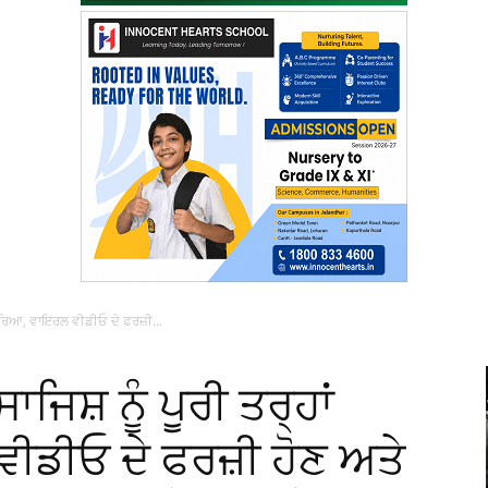
 ਨਕਾਰਿਆ, ਵਾਇਰਲ ਵੀਡੀਓ ਦੇ ਫਰਜ਼ੀ...
ਸਾਜਿਸ਼ ਨੂੰ ਪੂਰੀ ਤਰ੍ਹਾਂ
ਡੀਓ ਦੇ ਫਰਜ਼ੀ ਹੋਣ ਅਤੇ