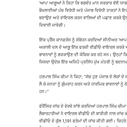
‘ਆਪ’ ਆਗੂਆਂ ਨੇ ਕਿਹਾ ਕਿ ਭਗਵੰਤ ਮਾਨ ਸਰਕਾਰ ਵੱਲੋਂ ‘ਜਾਗਤ
ਬੌਖਲਾਈਆਂ ਪੰਥ ਵਿਰੋਧੀ ਅਤੇ ਪੰਜਾਬ ਵਿਰੋਧੀ ਤਾਕਤਾਂ ਨੇ ਇ
ਬਣਾਉਣ ਅਤੇ ਵਾਇਰਲ ਕਰਨ ਵਾਲਿਆਂ ਦੀ ਪਛਾਣ ਕਰਕੇ ਉਨ੍ਹਾਂ 
ਦਿਵਾਈ ਜਾਵੇਗੀ।
ਇੱਕ ਪ੍ਰੈੱਸ ਕਾਨਫਰੰਸ ਨੂੰ ਸੰਬੋਧਨ ਕਰਦਿਆਂ ਸੀਨੀਅਰ ‘ਆਪ’
ਅਕਾਲੀ ਦਲ ਦੇ ਆਗੂ ਇੱਕ ਫਰਜ਼ੀ ਵੀਡੀਓ ਵਾਇਰਲ ਕਰਕੇ ਅਤੇ 
ਭਾਵਨਾਵਾਂ ਨੂੰ ਭੜਕਾਉਣ ਦੀ ਕੋਸ਼ਿਸ਼ ਕਰ ਰਹੇ ਸਨ। ਉਨ੍ਹਾਂ 
ਜਿਸਦਾ ਉਦੇਸ਼ ਇੱਕ ਅਜਿਹੇ ਪ੍ਰਸਿੱਧ ਮੁੱਖ ਮੰਤਰੀ ਨੂੰ ਬਦਨਾ
ਹਰਪਾਲ ਸਿੰਘ ਚੀਮਾ ਨੇ ਕਿਹਾ, “ਸੱਚ ਹੁਣ ਪੰਜਾਬ ਦੇ ਲੋਕਾਂ 
ਲੈ ਕੇ ਜਨਤਾ ਨੂੰ ਗੁੰਮਰਾਹ ਕਰਨ ਅਤੇ ਧਾਰਮਿਕ ਭਾਵਨਾਵਾਂ ਨੂੰ ਠੇ
ਹਨ।”
ਫੋਰੈਂਸਿਕ ਜਾਂਚ ਦੇ ਵੇਰਵੇ ਸਾਂਝੇ ਕਰਦਿਆਂ ਹਰਪਾਲ ਸਿੰਘ ਚੀਮ
ਲੈਬਾਰਟਰੀਆਂ ਨੇ ਵਾਇਰਲ ਵੀਡੀਓ ਦੀ ਬਾਰੀਕੀ ਨਾਲ ਜਾਂਚ ਕੀਤੀ
ਵੀਡੀਓ ਦੇ ਕੁੱਲ 1,191 ਫਰੇਮਾਂ ਦੀ ਜਾਂਚ ਕੀਤੀ ਗਈ। ਚਿਹਰੇ