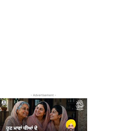
- Advertisement -