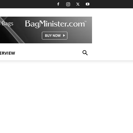
TERVIEW