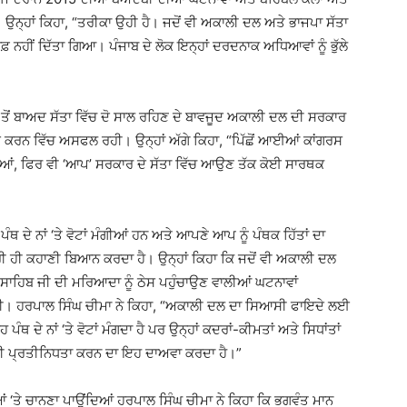
 ਉਨ੍ਹਾਂ ਕਿਹਾ, “ਤਰੀਕਾ ਉਹੀ ਹੈ। ਜਦੋਂ ਵੀ ਅਕਾਲੀ ਦਲ ਅਤੇ ਭਾਜਪਾ ਸੱਤਾ
ਨਹੀਂ ਦਿੱਤਾ ਗਿਆ। ਪੰਜਾਬ ਦੇ ਲੋਕ ਇਨ੍ਹਾਂ ਦਰਦਨਾਕ ਅਧਿਆਵਾਂ ਨੂੰ ਭੁੱਲੇ
ਤੋਂ ਬਾਅਦ ਸੱਤਾ ਵਿੱਚ ਦੋ ਸਾਲ ਰਹਿਣ ਦੇ ਬਾਵਜੂਦ ਅਕਾਲੀ ਦਲ ਦੀ ਸਰਕਾਰ
ਾਈ ਕਰਨ ਵਿੱਚ ਅਸਫਲ ਰਹੀ। ਉਨ੍ਹਾਂ ਅੱਗੇ ਕਿਹਾ, “ਪਿੱਛੋਂ ਆਈਆਂ ਕਾਂਗਰਸ
ਈਆਂ, ਫਿਰ ਵੀ ‘ਆਪ’ ਸਰਕਾਰ ਦੇ ਸੱਤਾ ਵਿੱਚ ਆਉਣ ਤੱਕ ਕੋਈ ਸਾਰਥਕ
 ਦੇ ਨਾਂ ‘ਤੇ ਵੋਟਾਂ ਮੰਗੀਆਂ ਹਨ ਅਤੇ ਆਪਣੇ ਆਪ ਨੂੰ ਪੰਥਕ ਹਿੱਤਾਂ ਦਾ
ੀ ਹੀ ਕਹਾਣੀ ਬਿਆਨ ਕਰਦਾ ਹੈ। ਉਨ੍ਹਾਂ ਕਿਹਾ ਕਿ ਜਦੋਂ ਵੀ ਅਕਾਲੀ ਦਲ
 ਸਾਹਿਬ ਜੀ ਦੀ ਮਰਿਆਦਾ ਨੂੰ ਠੇਸ ਪਹੁੰਚਾਉਣ ਵਾਲੀਆਂ ਘਟਨਾਵਾਂ
ੀ ਰਹੀ। ਹਰਪਾਲ ਸਿੰਘ ਚੀਮਾ ਨੇ ਕਿਹਾ, “ਅਕਾਲੀ ਦਲ ਦਾ ਸਿਆਸੀ ਫਾਇਦੇ ਲਈ
ਥ ਦੇ ਨਾਂ ‘ਤੇ ਵੋਟਾਂ ਮੰਗਦਾ ਹੈ ਪਰ ਉਨ੍ਹਾਂ ਕਦਰਾਂ-ਕੀਮਤਾਂ ਅਤੇ ਸਿਧਾਂਤਾਂ
ਾਂ ਦੀ ਪ੍ਰਤੀਨਿਧਤਾ ਕਰਨ ਦਾ ਇਹ ਦਾਅਵਾ ਕਰਦਾ ਹੈ।”
‘ਤੇ ਚਾਨਣਾ ਪਾਉਂਦਿਆਂ ਹਰਪਾਲ ਸਿੰਘ ਚੀਮਾ ਨੇ ਕਿਹਾ ਕਿ ਭਗਵੰਤ ਮਾਨ