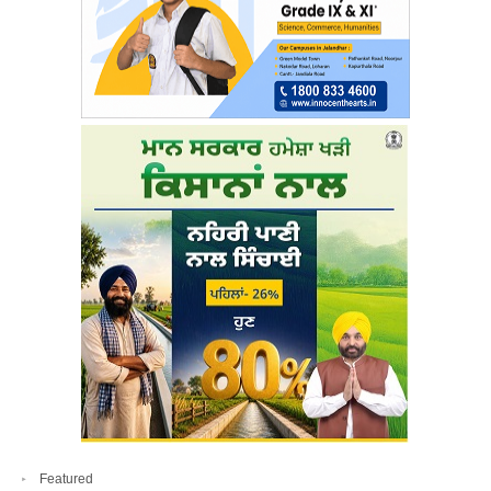
Featured