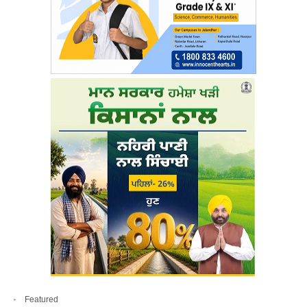
Featured