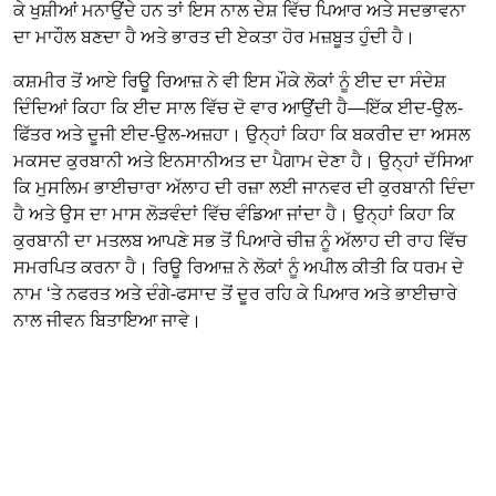
ਕੇ ਖੁਸ਼ੀਆਂ ਮਨਾਉਂਦੇ ਹਨ ਤਾਂ ਇਸ ਨਾਲ ਦੇਸ਼ ਵਿੱਚ ਪਿਆਰ ਅਤੇ ਸਦਭਾਵਨਾ
ਦਾ ਮਾਹੌਲ ਬਣਦਾ ਹੈ ਅਤੇ ਭਾਰਤ ਦੀ ਏਕਤਾ ਹੋਰ ਮਜ਼ਬੂਤ ਹੁੰਦੀ ਹੈ।
ਕਸ਼ਮੀਰ ਤੋਂ ਆਏ ਰਿਊ ਰਿਆਜ਼ ਨੇ ਵੀ ਇਸ ਮੌਕੇ ਲੋਕਾਂ ਨੂੰ ਈਦ ਦਾ ਸੰਦੇਸ਼
ਦਿੰਦਿਆਂ ਕਿਹਾ ਕਿ ਈਦ ਸਾਲ ਵਿੱਚ ਦੋ ਵਾਰ ਆਉਂਦੀ ਹੈ—ਇੱਕ ਈਦ-ਉਲ-
ਫਿੱਤਰ ਅਤੇ ਦੂਜੀ ਈਦ-ਉਲ-ਅਜ਼ਹਾ। ਉਨ੍ਹਾਂ ਕਿਹਾ ਕਿ ਬਕਰੀਦ ਦਾ ਅਸਲ
ਮਕਸਦ ਕੁਰਬਾਨੀ ਅਤੇ ਇਨਸਾਨੀਅਤ ਦਾ ਪੈਗਾਮ ਦੇਣਾ ਹੈ। ਉਨ੍ਹਾਂ ਦੱਸਿਆ
ਕਿ ਮੁਸਲਿਮ ਭਾਈਚਾਰਾ ਅੱਲਾਹ ਦੀ ਰਜ਼ਾ ਲਈ ਜਾਨਵਰ ਦੀ ਕੁਰਬਾਨੀ ਦਿੰਦਾ
ਹੈ ਅਤੇ ਉਸ ਦਾ ਮਾਸ ਲੋੜਵੰਦਾਂ ਵਿੱਚ ਵੰਡਿਆ ਜਾਂਦਾ ਹੈ। ਉਨ੍ਹਾਂ ਕਿਹਾ ਕਿ
ਕੁਰਬਾਨੀ ਦਾ ਮਤਲਬ ਆਪਣੇ ਸਭ ਤੋਂ ਪਿਆਰੇ ਚੀਜ਼ ਨੂੰ ਅੱਲਾਹ ਦੀ ਰਾਹ ਵਿੱਚ
ਸਮਰਪਿਤ ਕਰਨਾ ਹੈ। ਰਿਊ ਰਿਆਜ਼ ਨੇ ਲੋਕਾਂ ਨੂੰ ਅਪੀਲ ਕੀਤੀ ਕਿ ਧਰਮ ਦੇ
ਨਾਮ ‘ਤੇ ਨਫਰਤ ਅਤੇ ਦੰਗੇ-ਫਸਾਦ ਤੋਂ ਦੂਰ ਰਹਿ ਕੇ ਪਿਆਰ ਅਤੇ ਭਾਈਚਾਰੇ
ਨਾਲ ਜੀਵਨ ਬਿਤਾਇਆ ਜਾਵੇ।