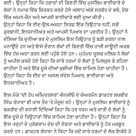
ਗਈ। ਉਨ੍ਹਾਂ ਕਿਹਾ ਕਿ ਹਜ਼ਾਰਾਂ ਦੀ ਗਿਣਤੀ ਵਿੱਚ ਮੁਸਲਿਮ ਭਾਈਚਾਰੇ ਦੇ
ਲੋਕਾਂ ਨੇ ਨਮਾਜ਼ ਵਿੱਚ ਸ਼ਿਰਕਤ ਕਰਦੇ ਹੋਏ ਅੱਲਾਹ ਅੱਗੇ ਸਰਬੱਤ ਦੇ ਭਲੇ, ਦੇਸ਼
ਵਿੱਚ ਅਮਨ-ਚੈਨ ਅਤੇ ਆਪਸੀ ਭਾਈਚਾਰੇ ਲਈ ਦੁਆ ਕੀਤੀ।
ਉਨ੍ਹਾਂ ਕਿਹਾ ਕਿ ਈਦ-ਉਲ-ਅਜ਼ਹਾ ਸਿਰਫ਼ ਇੱਕ ਤਿਉਹਾਰ ਨਹੀਂ, ਸਗੋਂ
ਕੁਰਬਾਨੀ, ਇਨਸਾਨੀਅਤ ਅਤੇ ਆਪਸੀ ਪਿਆਰ ਦਾ ਪ੍ਰਤੀਕ ਹੈ। ਉਨ੍ਹਾਂ ਨੇ
ਦੱਸਿਆ ਕਿ ਦੁਨੀਆ ਭਰ ਦੇ ਮੁਸਲਿਮ ਇਸ ਤਿਉਹਾਰ ਨੂੰ ਬੜੀ ਸ਼ਰਧਾ ਨਾਲ
ਮਨਾਉਂਦੇ ਹਨ ਅਤੇ ਇਸੇ ਦੌਰਾਨ ਲੱਖਾਂ ਦੀ ਗਿਣਤੀ ਵਿੱਚ ਹਾਜੀ ਸਾਊਦੀ ਅਰਬ
ਵਿੱਚ ਹੱਜ ਅਦਾ ਕਰਨ ਲਈ ਪਹੁੰਚੇ ਹੋਏ ਹਨ। ਮੁਹੰਮਦ ਯੂਸਫ ਮਲਿਕ ਨੇ ਲੋਕਾਂ
ਨੂੰ ਅਪੀਲ ਕਰਦੇ ਹੋਏ ਕਿਹਾ ਕਿ ਸਾਰੇ ਧਰਮਾਂ ਦੇ ਲੋਕਾਂ ਨੂੰ ਮਿਲਜੁਲ ਕੇ ਰਹਿਣਾ
ਚਾਹੀਦਾ ਹੈ ਅਤੇ ਇੱਕ ਦੂਜੇ ਦੀਆਂ ਖੁਸ਼ੀਆਂ ਵਿੱਚ ਸ਼ਾਮਿਲ ਹੋਣਾ ਚਾਹੀਦਾ ਹੈ।
ਉਨ੍ਹਾਂ ਕਿਹਾ ਕਿ ਈਦ ਦਾ ਅਸਲ ਸੰਦੇਸ਼ ਪਿਆਰ, ਭਾਈਚਾਰਾ ਅਤੇ
ਇਨਸਾਨੀਅਤ ਹੈ।
ਇਸ ਮੌਕੇ “ਦੀ ਹੋਪ ਅੰਮ੍ਰਿਤਸਰ” ਐਨਜੀਓ ਦੇ ਚੇਅਰਮੈਨ ਡਾਕਟਰ ਲਖਬੀਰ
ਸਿੰਘ ਰੰਧਾਵਾ ਵੀ ਖਾਸ ਤੌਰ ‘ਤੇ ਮੌਜੂਦ ਰਹੇ। ਉਨ੍ਹਾਂ ਨੇ ਮੁਸਲਿਮ ਭਾਈਚਾਰੇ ਨੂੰ
ਬਕਰੀਦ ਦੀ ਵਧਾਈ ਦਿੰਦਿਆਂ ਕਿਹਾ ਕਿ ਹਰ ਧਰਮ ਅਤੇ ਜਾਤੀ ਦੇ ਲੋਕਾਂ ਨੂੰ
ਇੱਕ ਦੂਜੇ ਦੇ ਤਿਉਹਾਰਾਂ ਵਿੱਚ ਸ਼ਾਮਿਲ ਹੋਣਾ ਚਾਹੀਦਾ ਹੈ। ਉਨ੍ਹਾਂ ਕਿਹਾ ਕਿ
ਇਸ ਤਰ੍ਹਾਂ ਦੇ ਪ੍ਰੋਗਰਾਮ ਦੇਸ਼ ਦੀ ਏਕਤਾ ਅਤੇ ਭਾਈਚਾਰੇ ਨੂੰ ਹੋਰ ਮਜ਼ਬੂਤ
ਕਰਦੇ ਹਨ। ਡਾਕਟਰ ਰੰਧਾਵਾ ਨੇ ਕਿਹਾ ਕਿ ਜਦੋਂ ਸਾਰੇ ਧਰਮਾਂ ਦੇ ਲੋਕ ਇਕੱਠੇ ਹੋ