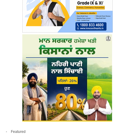
Featured