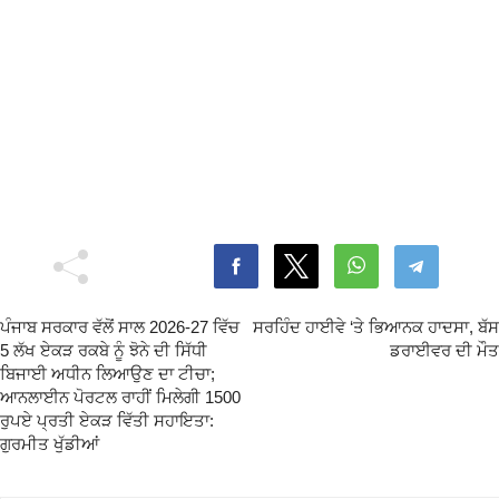
ਪੰਜਾਬ ਸਰਕਾਰ ਵੱਲੋਂ ਸਾਲ 2026-27 ਵਿੱਚ
ਸਰਹਿੰਦ ਹਾਈਵੇ ‘ਤੇ ਭਿਆਨਕ ਹਾਦਸਾ, ਬੱਸ
5 ਲੱਖ ਏਕੜ ਰਕਬੇ ਨੂੰ ਝੋਨੇ ਦੀ ਸਿੱਧੀ
ਡਰਾਈਵਰ ਦੀ ਮੌਤ
ਬਿਜਾਈ ਅਧੀਨ ਲਿਆਉਣ ਦਾ ਟੀਚਾ;
ਆਨਲਾਈਨ ਪੋਰਟਲ ਰਾਹੀਂ ਮਿਲੇਗੀ 1500
ਰੁਪਏ ਪ੍ਰਤੀ ਏਕੜ ਵਿੱਤੀ ਸਹਾਇਤਾ:
ਗੁਰਮੀਤ ਖੁੱਡੀਆਂ