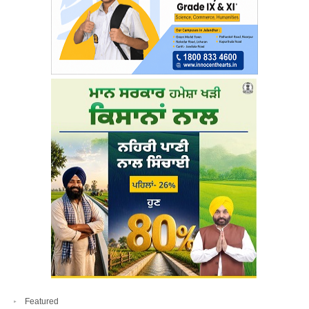
Featured