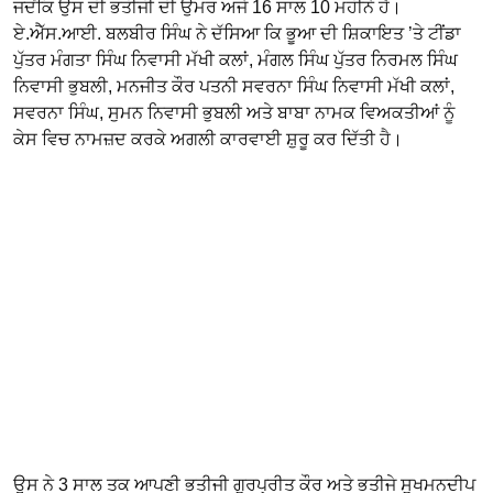
ਜਦੋਂਕਿ ਉਸ ਦੀ ਭਤੀਜੀ ਦੀ ਉਮਰ ਅਜੇ 16 ਸਾਲ 10 ਮਹੀਨੇ ਹੈ।
ਏ.ਐੱਸ.ਆਈ. ਬਲਬੀਰ ਸਿੰਘ ਨੇ ਦੱਸਿਆ ਕਿ ਭੂਆ ਦੀ ਸ਼ਿਕਾਇਤ ’ਤੇ ਟੀਂਡਾ
ਪੁੱਤਰ ਮੰਗਤਾ ਸਿੰਘ ਨਿਵਾਸੀ ਮੱਖੀ ਕਲਾਂ, ਮੰਗਲ ਸਿੰਘ ਪੁੱਤਰ ਨਿਰਮਲ ਸਿੰਘ
ਨਿਵਾਸੀ ਭੁਬਲੀ, ਮਨਜੀਤ ਕੌਰ ਪਤਨੀ ਸਵਰਨਾ ਸਿੰਘ ਨਿਵਾਸੀ ਮੱਖੀ ਕਲਾਂ,
ਸਵਰਨਾ ਸਿੰਘ, ਸੁਮਨ ਨਿਵਾਸੀ ਭੁਬਲੀ ਅਤੇ ਬਾਬਾ ਨਾਮਕ ਵਿਅਕਤੀਆਂ ਨੂੰ
ਕੇਸ ਵਿਚ ਨਾਮਜ਼ਦ ਕਰਕੇ ਅਗਲੀ ਕਾਰਵਾਈ ਸ਼ੁਰੂ ਕਰ ਦਿੱਤੀ ਹੈ।
ਉਸ ਨੇ 3 ਸਾਲ ਤਕ ਆਪਣੀ ਭਤੀਜੀ ਗੁਰਪ੍ਰੀਤ ਕੌਰ ਅਤੇ ਭਤੀਜੇ ਸੁਖਮਨਦੀਪ