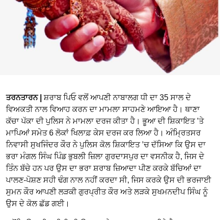
ਤਰਨਤਾਰਨ |
ਸ਼ਰਾਬ ਪਿਓ ਵਲੋਂ ਆਪਣੀ ਨਾਬਾਲਗ ਧੀ ਦਾ 35 ਸਾਲ ਦੇ
ਵਿਅਕਤੀ ਨਾਲ ਵਿਆਹ ਕਰਨ ਦਾ ਮਾਮਲਾ ਸਾਹਮਣੇ ਆਇਆ ਹੈ। ਥਾਣਾ
ਕੱਚਾ ਪੱਕਾ ਦੀ ਪੁਲਿਸ ਨੇ ਮਾਮਲਾ ਦਰਜ ਕੀਤਾ ਹੈ। ਭੂਆ ਦੀ ਸ਼ਿਕਾਇਤ ’ਤੇ
ਮਾਪਿਆਂ ਸਮੇਤ 6 ਲੋਕਾਂ ਖਿਲਾਫ਼ ਕੇਸ ਦਰਜ ਕਰ ਲਿਆ ਹੈ। ਅੰਮ੍ਰਿਤਸਰ
ਨਿਵਾਸੀ ਸੁਖਜਿੰਦਰ ਕੌਰ ਨੇ ਪੁਲਿਸ ਕੋਲ ਸ਼ਿਕਾਇਤ ’ਚ ਦੱਸਿਆ ਕਿ ਉਸ ਦਾ
ਭਰਾ ਮੰਗਲ ਸਿੰਘ ਪਿੰਡ ਭੁਬਲੀ ਜ਼ਿਲਾ ਗੁਰਦਾਸਪੁਰ ਦਾ ਵਸਨੀਕ ਹੈ, ਜਿਸ ਦੇ
ਤਿੰਨ ਬੱਚੇ ਹਨ ਪਰ ਉਸ ਦਾ ਭਰਾ ਸ਼ਰਾਬ ਜ਼ਿਆਦਾ ਪੀਣ ਕਰਕੇ ਬੱਚਿਆਂ ਦਾ
ਪਾਲਣ-ਪੋਸ਼ਣ ਸਹੀ ਢੰਗ ਨਾਲ ਨਹੀਂ ਕਰਦਾ ਸੀ, ਜਿਸ ਕਰਕੇ ਉਸ ਦੀ ਭਰਜਾਈ
ਸੁਮਨ ਕੌਰ ਆਪਣੀ ਲੜਕੀ ਗੁਰਪ੍ਰੀਤ ਕੌਰ ਅਤੇ ਲੜਕੇ ਸੁਖਮਨਦੀਪ ਸਿੰਘ ਨੂੰ
ਉਸ ਦੇ ਕੋਲ ਛੱਡ ਗਈ।