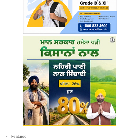
Featured