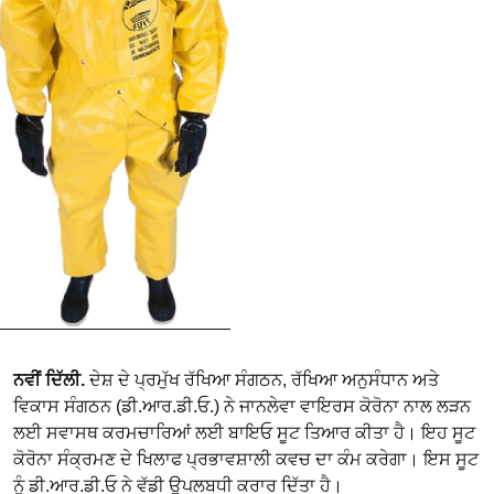
ਨਵੀਂ ਦਿੱਲੀ.
ਦੇਸ਼ ਦੇ ਪ੍ਰਮੁੱਖ ਰੱਖਿਆ ਸੰਗਠਨ, ਰੱਖਿਆ ਅਨੁਸੰਧਾਨ ਅਤੇ
ਵਿਕਾਸ ਸੰਗਠਨ (ਡੀ.ਆਰ.ਡੀ.ਓ.) ਨੇ ਜਾਨਲੇਵਾ ਵਾਇਰਸ ਕੋਰੋਨਾ ਨਾਲ ਲੜਨ
ਲਈ ਸਵਾਸਥ ਕਰਮਚਾਰਿਆਂ ਲਈ ਬਾਇਓ ਸੂਟ ਤਿਆਰ ਕੀਤਾ ਹੈ। ਇਹ ਸੂਟ
ਕੋਰੋਨਾ ਸੰਕ੍ਰਮਣ ਦੇ ਖਿਲਾਫ ਪ੍ਰਭਾਵਸ਼ਾਲੀ ਕਵਚ ਦਾ ਕੰਮ ਕਰੇਗਾ। ਇਸ ਸੂਟ
ਨੂੰ ਡੀ.ਆਰ.ਡੀ.ਓ ਨੇ ਵੱਡੀ ਉਪਲਬਧੀ ਕਰਾਰ ਦਿੱਤਾ ਹੈ।