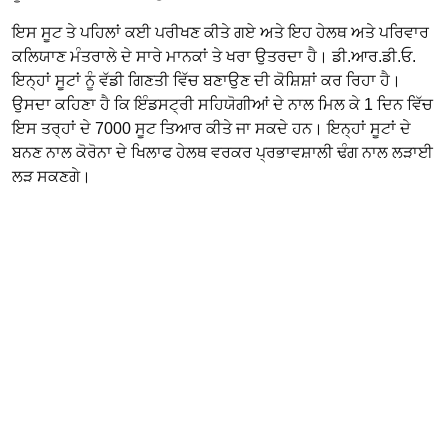
ਇਸ ਸੂਟ ਤੇ ਪਹਿਲਾਂ ਕਈ ਪਰੀਖਣ ਕੀਤੇ ਗਏ ਅਤੇ ਇਹ ਹੇਲਥ ਅਤੇ ਪਰਿਵਾਰ
ਕਲਿਯਾਣ ਮੰਤਰਾਲੇ ਦੇ ਸਾਰੇ ਮਾਨਕਾਂ ਤੇ ਖਰਾ ਉਤਰਦਾ ਹੈ। ਡੀ.ਆਰ.ਡੀ.ਓ.
ਇਨ੍ਹਾਂ ਸੂਟਾਂ ਨੂੰ ਵੱਡੀ ਗਿਣਤੀ ਵਿੱਚ ਬਣਾਉਣ ਦੀ ਕੋਸ਼ਿਸ਼ਾਂ ਕਰ ਰਿਹਾ ਹੈ।
ਉਸਦਾ ਕਹਿਣਾ ਹੈ ਕਿ ਇੰਡਸਟ੍ਰੀ ਸਹਿਯੋਗੀਆਂ ਦੇ ਨਾਲ ਮਿਲ ਕੇ 1 ਦਿਨ ਵਿੱਚ
ਇਸ ਤਰ੍ਹਾਂ ਦੇ 7000 ਸੂਟ ਤਿਆਰ ਕੀਤੇ ਜਾ ਸਕਦੇ ਹਨ। ਇਨ੍ਹਾਂ ਸੂਟਾਂ ਦੇ
ਬਨਣ ਨਾਲ ਕੋਰੋਨਾ ਦੇ ਖਿਲਾਫ ਹੇਲਥ ਵਰਕਰ ਪ੍ਰਭਾਵਸ਼ਾਲੀ ਢੰਗ ਨਾਲ ਲੜਾਈ
ਲੜ ਸਕਣਗੇ।