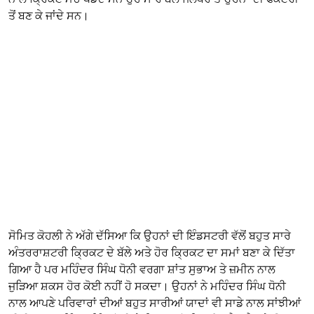
ਤੋਂ ਬਣ ਕੇ ਜਾਂਦੇ ਸਨ।
ਸੋਮਿਤ ਕੋਹਲੀ ਨੇ ਅੱਗੇ ਦੱਸਿਆ ਕਿ ਉਹਨਾਂ ਦੀ ਇੰਡਸਟਰੀ ਵੱਲੋਂ ਬਹੁਤ ਸਾਰੇ
ਅੰਤਰਰਾਸ਼ਟਰੀ ਕ੍ਰਿਕਟ ਦੇ ਬੱਲੇ ਅਤੇ ਹੋਰ ਕ੍ਰਿਕਟ ਦਾ ਸਮਾਂ ਬਣਾ ਕੇ ਦਿੱਤਾ
ਗਿਆ ਹੈ ਪਰ ਮਹਿੰਦਰ ਸਿੰਘ ਧੋਨੀ ਵਰਗਾ ਸ਼ਾਂਤ ਸੁਭਾਅ ਤੇ ਜ਼ਮੀਨ ਨਾਲ
ਜੁੜਿਆ ਸ਼ਕਸ ਹੋਰ ਕੋਈ ਨਹੀਂ ਹੋ ਸਕਦਾ। ਉਹਨਾਂ ਨੇ ਮਹਿੰਦਰ ਸਿੰਘ ਧੋਨੀ
ਨਾਲ ਆਪਣੇ ਪਰਿਵਾਰਾਂ ਦੀਆਂ ਬਹੁਤ ਸਾਰੀਆਂ ਯਾਦਾਂ ਵੀ ਸਾਡੇ ਨਾਲ ਸਾਂਝੀਆਂ