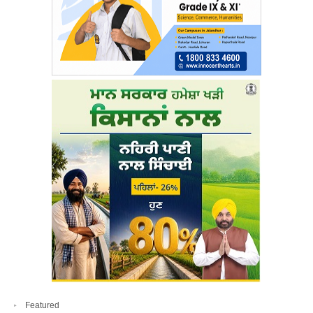
Featured