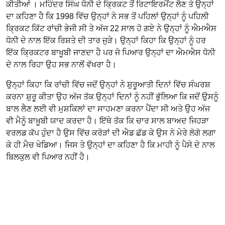
ਕੀਤੀਆਂ । ਮਹਿੰਦਰ ਸਿੰਘ ਧੋਨੀ ਦੇ ਕ੍ਰਿਕਟ ਤੋਂ ਰਿਟਾਇਰਮੈਂਟ ਲੈਣ ਤੇ ਉਨ੍ਹਾਂ
ਦਾ ਕਹਿਣਾ ਹੈ ਕਿ 1998 ਵਿੱਚ ਉਨ੍ਹਾਂ ਨੇ ਸਭ ਤੋਂ ਪਹਿਲਾਂ ਉਨ੍ਹਾਂ ਨੂੰ ਪਹਿਲੀ
ਕ੍ਰਿਕਟ ਕਿੱਟ ਰਾਂਚੀ ਭੇਜੀ ਸੀ ਤੇ ਅੱਜ 22 ਸਾਲ ਹੋ ਗਏ ਨੇ ਉਨ੍ਹਾਂ ਨੂੰ ਐਮਐਸ
ਧੋਨੀ ਦੇ ਨਾਲ ਇੱਕ ਰਿਸ਼ਤੇ ਦੀ ਤਾਰ ਜੁੜੇ। ਉਨ੍ਹਾਂ ਕਿਹਾ ਕਿ ਉਨ੍ਹਾਂ ਨੂੰ ਹਰ
ਇੱਕ ਕ੍ਰਿਕਟਰ ਬਾਖੂਬੀ ਜਾਣਦਾ ਹੈ ਪਰ ਜੋ ਪਿਆਰ ਉਨ੍ਹਾਂ ਦਾ ਐਮਐਸ ਧੋਨੀ
ਦੇ ਨਾਲ ਰਿਹਾ ਉਹ ਸਭ ਨਾਲੋਂ ਵੱਖਰਾ ਹੈ।
ਉਨ੍ਹਾਂ ਕਿਹਾ ਕਿ ਰਾਂਚੀ ਵਿੱਚ ਜਦੋਂ ਉਨ੍ਹਾਂ ਨੇ ਸ਼ੁਰੂਆਤੀ ਦਿਨਾਂ ਵਿੱਚ ਸੰਘਰਸ਼
ਕਰਨਾ ਸ਼ੁਰੂ ਕੀਤਾ ਉਹ ਅੱਜ ਤੱਕ ਉਨ੍ਹਾਂ ਦਿਨਾਂ ਨੂੰ ਨਹੀਂ ਭੁੱਲਿਆ ਕਿ ਜਦੋਂ ਉਸਨੂੰ
ਬਾਲ ਲੈਣ ਲਈ ਵੀ ਮੁਸ਼ਕਿਲਾਂ ਦਾ ਸਾਹਮਣਾ ਕਰਨਾ ਪੈਂਦਾ ਸੀ ਅਤੇ ਉਹ ਅੱਜ
ਵੀ ਮੈਨੂੰ ਬਾਖ਼ੂਬੀ ਯਾਦ ਕਰਦਾ ਹੈ। ਇੱਥੇ ਤੱਕ ਕਿ ਚਾਰ ਸਾਲ ਬਾਅਦ ਜਿਹੜਾ
ਵਰਲਡ ਕੱਪ ਹੁੰਦਾ ਹੈ ਉਸ ਵਿੱਚ ਕਰੋੜਾਂ ਦੀ ਐਡ ਛੱਡ ਕੇ ਉਸ ਨੇ ਮੇਰੇ ਲੋਗੋ ਲਗਾ
ਕੇ ਹੀ ਮੈਚ ਖੇਡਿਆ। ਜਿਸ ਤੇ ਉਨ੍ਹਾਂ ਦਾ ਕਹਿਣਾ ਹੈ ਕਿ ਮਾਹੀ ਨੂੰ ਪੈਸੇ ਦੇ ਨਾਲ
ਬਿਲਕੁਲ ਵੀ ਪਿਆਰ ਨਹੀਂ ਹੈ।