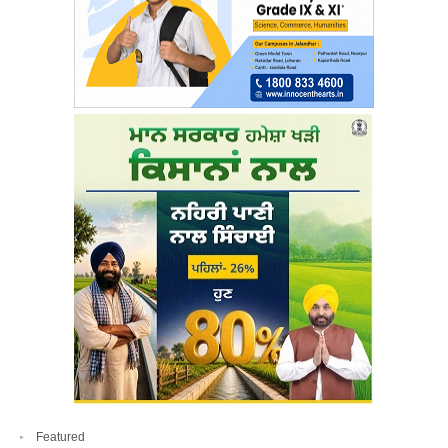
Featured