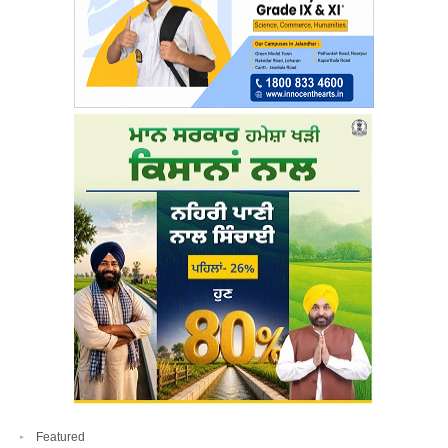
Featured