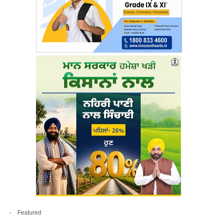
Featured