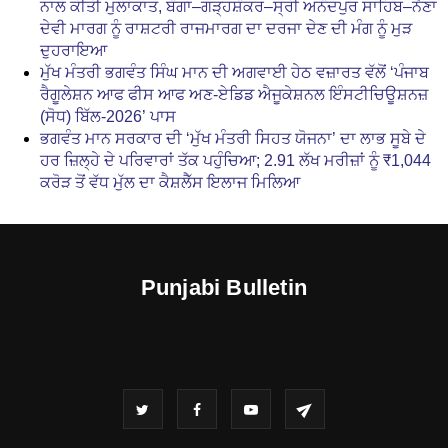
ਨਾਲ ਕੀਤੀ ਮੁਲਾਕਾਤ, ਬੰਗਾ–ਗੜ੍ਹਸ਼ੰਕਰ–ਸ੍ਰੀ ਅਨੰਦਪੁਰ ਸਾਹਿਬ–ਨੈਣਾ
ਦੇਵੀ ਮਾਰਗ ਨੂੰ ਰਾਸ਼ਟਰੀ ਰਾਜਮਾਰਗ ਦਾ ਦਰਜਾ ਦੇਣ ਦੀ ਮੰਗ ਨੂੰ ਮੁੜ
ਦੁਹਰਾਇਆ
ਮੁੱਖ ਮੰਤਰੀ ਭਗਵੰਤ ਸਿੰਘ ਮਾਨ ਦੀ ਅਗਵਾਈ ਹੇਠ ਵਜ਼ਾਰਤ ਵੱਲੋਂ ‘ਪੰਜਾਬ
ਰੈਗੂਲੇਸ਼ਨ ਆਫ ਫੀਸ ਆਫ ਅਣ-ਏਡਿਡ ਐਜੂਕੇਸ਼ਨਲ ਇੰਸਟੀਚਿਊਸ਼ਨਜ਼
(ਸੋਧ) ਬਿੱਲ-2026’ ਪਾਸ
ਭਗਵੰਤ ਮਾਨ ਸਰਕਾਰ ਦੀ ‘ਮੁੱਖ ਮੰਤਰੀ ਸਿਹਤ ਯੋਜਨਾ’ ਦਾ ਲਾਭ ਸੂਬੇ ਦੇ
ਹਰ ਜ਼ਿਲ੍ਹੇ ਦੇ ਪਰਿਵਾਰਾਂ ਤੱਕ ਪਹੁੰਚਿਆ; 2.91 ਲੱਖ ਮਰੀਜ਼ਾਂ ਨੂੰ ₹1,044
ਕਰੋੜ ਤੋਂ ਵੱਧ ਮੁੱਲ ਦਾ ਕੈਸ਼ਲੈੱਸ ਇਲਾਜ ਮਿਲਿਆ
Punjabi Bulletin