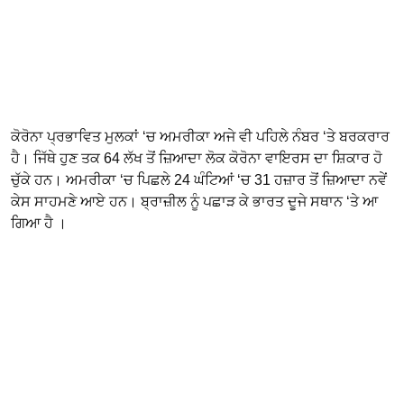
ਕੋਰੋਨਾ ਪ੍ਰਭਾਵਿਤ ਮੁਲਕਾਂ ‘ਚ ਅਮਰੀਕਾ ਅਜੇ ਵੀ ਪਹਿਲੇ ਨੰਬਰ ‘ਤੇ ਬਰਕਰਾਰ
ਹੈ। ਜਿੱਥੇ ਹੁਣ ਤਕ 64 ਲੱਖ ਤੋਂ ਜ਼ਿਆਦਾ ਲੋਕ ਕੋਰੋਨਾ ਵਾਇਰਸ ਦਾ ਸ਼ਿਕਾਰ ਹੋ
ਚੁੱਕੇ ਹਨ। ਅਮਰੀਕਾ ‘ਚ ਪਿਛਲੇ 24 ਘੰਟਿਆਂ ‘ਚ 31 ਹਜ਼ਾਰ ਤੋਂ ਜ਼ਿਆਦਾ ਨਵੇਂ
ਕੇਸ ਸਾਹਮਣੇ ਆਏ ਹਨ। ਬ੍ਰਾਜ਼ੀਲ ਨੂੰ ਪਛਾੜ ਕੇ ਭਾਰਤ ਦੂਜੇ ਸਥਾਨ ‘ਤੇ ਆ
ਗਿਆ ਹੈ ।