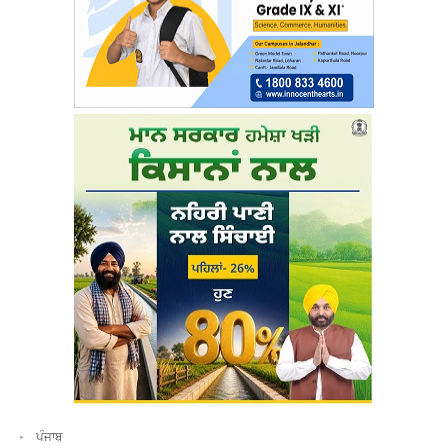
ਪੰਜਾਬ