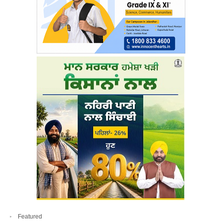
Featured