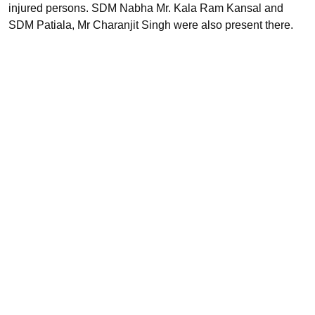
injured persons. SDM Nabha Mr. Kala Ram Kansal and
SDM Patiala, Mr Charanjit Singh were also present there.