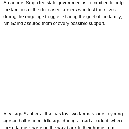
Amarinder Singh led state government is committed to help
the families of the deceased farmers who lost their lives
during the ongoing struggle. Sharing the grief of the family,
Mr. Gaind assured them of every possible support.
At village Sapherra, that has lost two farmers, one in young
age and other in middle age, during a road accident, when
these farmers were on the way back to their home from