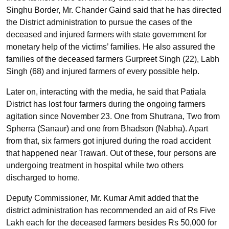
Singhu Border, Mr. Chander Gaind said that he has directed
the District administration to pursue the cases of the
deceased and injured farmers with state government for
monetary help of the victims’ families. He also assured the
families of the deceased farmers Gurpreet Singh (22), Labh
Singh (68) and injured farmers of every possible help.
Later on, interacting with the media, he said that Patiala
District has lost four farmers during the ongoing farmers
agitation since November 23. One from Shutrana, Two from
Spherra (Sanaur) and one from Bhadson (Nabha). Apart
from that, six farmers got injured during the road accident
that happened near Trawari. Out of these, four persons are
undergoing treatment in hospital while two others
discharged to home.
Deputy Commissioner, Mr. Kumar Amit added that the
district administration has recommended an aid of Rs Five
Lakh each for the deceased farmers besides Rs 50,000 for