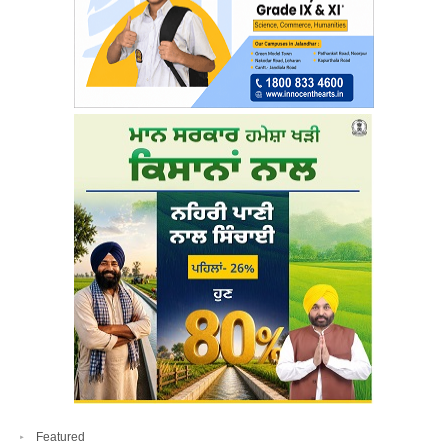
Featured