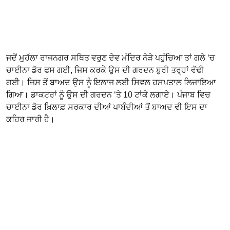
ਜਦੋਂ ਮੁਹੱਲਾ ਰਾਜਨਗਰ ਸਥਿਤ ਵਰੁਣ ਦੇਵ ਮੰਦਿਰ ਨੇੜੇ ਪਹੁੰਚਿਆ ਤਾਂ ਗਲੇ ‘ਚ
ਚਾਈਨਾ ਡੋਰ ਫਸ ਗਈ, ਜਿਸ ਕਰਕੇ ਉਸ ਦੀ ਗਰਦਨ ਬੁਰੀ ਤਰ੍ਹਾਂ ਵੱਢੀ
ਗਈ। ਜਿਸ ਤੋਂ ਬਾਅਦ ਉਸ ਨੂੰ ਇਲਾਜ ਲਈ ਸਿਵਲ ਹਸਪਤਾਲ ਲਿਜਾਇਆ
ਗਿਆ। ਡਾਕਟਰਾਂ ਨੂੰ ਉਸ ਦੀ ਗਰਦਨ ‘ਤੇ 10 ਟਾਂਕੇ ਲਗਾਏ। ਪੰਜਾਬ ਵਿਚ
ਚਾਈਨਾ ਡੋਰ ਖ਼ਿਲਾਫ਼ ਸਰਕਾਰ ਦੀਆਂ ਪਾਬੰਦੀਆਂ ਤੋਂ ਬਾਅਦ ਵੀ ਇਸ ਦਾ
ਕਹਿਰ ਜਾਰੀ ਹੈ।